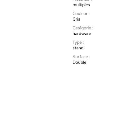
multiples
Couleur :
Gris
Catégorie :
hardware
Type :
stand
Surface :
Double