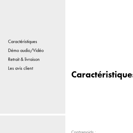
Caractéristiques
Démo audio/Vidéo
Retrait & livraison
Les avis client
Caractéristique
Contrepoids :