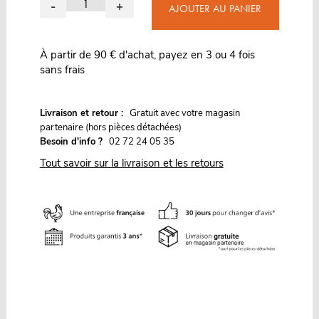
-
+
AJOUTER AU PANIER
À partir de 90 € d'achat, payez en 3 ou 4 fois
sans frais
G
Livraison et retour :
ratuit avec votre magasin
partenaire (hors pièces détachées)
Besoin d'info ?
02 72 24 05 35
Tout savoir sur la livraison et les retours