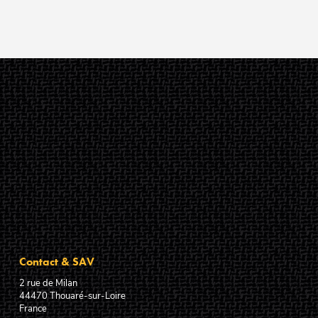
Contact & SAV
2 rue de Milan
44470
Thouaré-sur-Loire
France