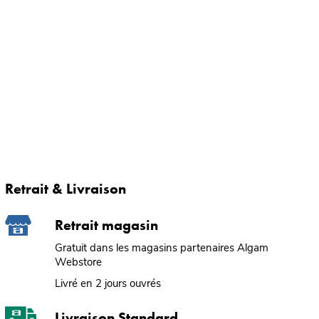
Retrait & Livraison
Retrait magasin
Gratuit dans les magasins partenaires Algam
Webstore
Livré en 2 jours ouvrés
Livraison Standard