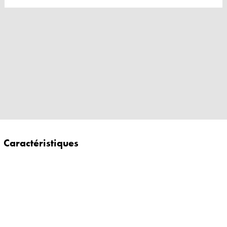
Caractéristiques