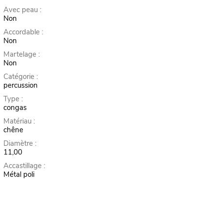
Avec peau :
Non
Accordable :
Non
Martelage :
Non
Catégorie :
percussion
Type :
congas
Matériau :
chêne
Diamètre :
11,00
Accastillage :
Métal poli