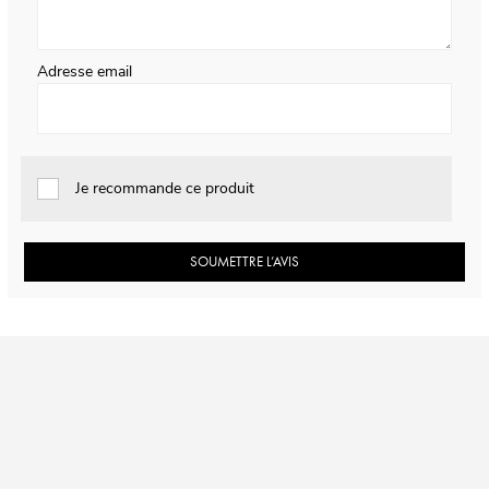
Adresse email
Je recommande ce produit
SOUMETTRE L’AVIS