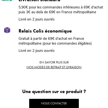
5,90€ pour les commandes inférieures à 69€ d'achat
puis 3€ au delà de 69€ en France métropolitaine
Livré en 2 jours ouvrés
Relais Colis économique
Gratuit à partir de 69€ d'achat en France
métropolitaine (pour les commandes éligibles)
Livré en 2 jours ouvrés
EN SAVOIR PLUS SUR
NOS MODES DE RETRAIT ET LIVRAISON
Une question sur ce produit ?
NOUS CONTACTER