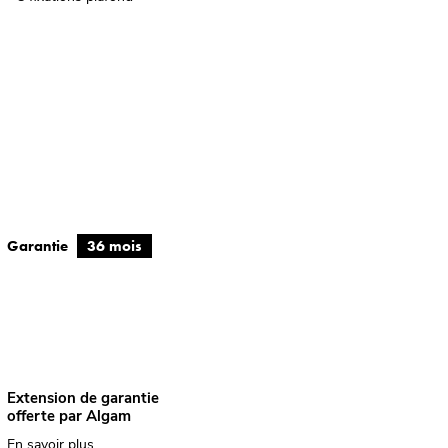
Garantie
36 mois
Extension de garantie
offerte par Algam
En savoir plus