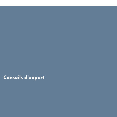
Conseils d'expert