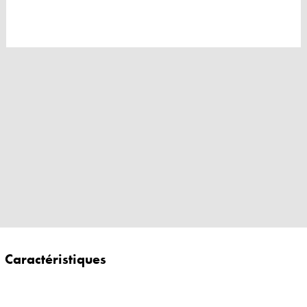
Caractéristiques