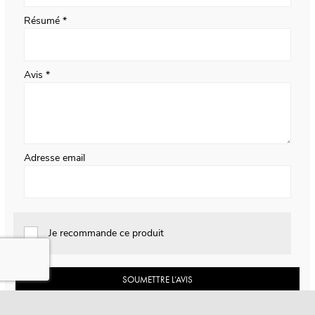
Résumé
Avis
Adresse email
Je recommande ce produit
SOUMETTRE L’AVIS