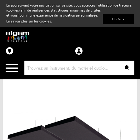
En poursuivant votre navigation sur ce site, vous acceptez l'utilisation de traceurs
(cookies) afin de réaliser des statistiques anonymes de visites
Vent
& Violon
et vous fournir une expérience de navigation personnalisée.
FERMER
En savoir plus sur les cookies
.
Accessoires
Pièces détachées