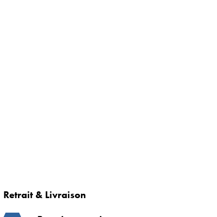
Retrait & Livraison