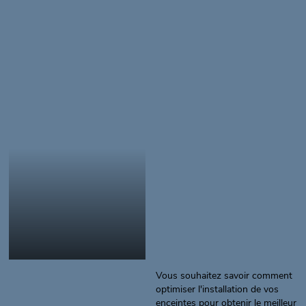
Vous souhaitez savoir comment
optimiser l'installation de vos
enceintes pour obtenir le meilleur