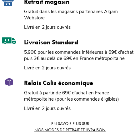
Retrait magasin
Gratuit dans les magasins partenaires Algam
Webstore
Livré en 2 jours ouvrés
Livraison Standard
5,90€ pour les commandes inférieures à 69€ d'achat
puis 3€ au delà de 69€ en France métropolitaine
Livré en 2 jours ouvrés
Relais Colis économique
Gratuit à partir de 69€ d'achat en France
métropolitaine (pour les commandes éligibles)
Livré en 2 jours ouvrés
EN SAVOIR PLUS SUR
NOS MODES DE RETRAIT ET LIVRAISON