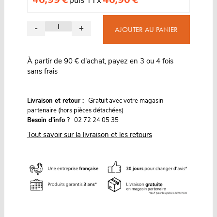
-
+
AJOUTER AU PANIER
À partir de 90 € d'achat, payez en 3 ou 4 fois
sans frais
G
Livraison et retour :
ratuit avec votre magasin
partenaire (hors pièces détachées)
Besoin d'info ?
02 72 24 05 35
Tout savoir sur la livraison et les retours