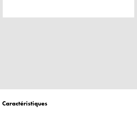
Caractéristiques