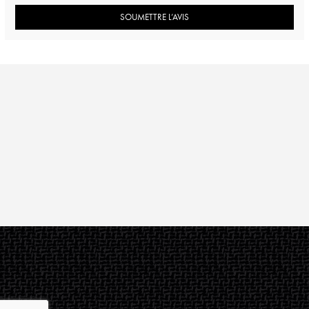
SOUMETTRE L’AVIS