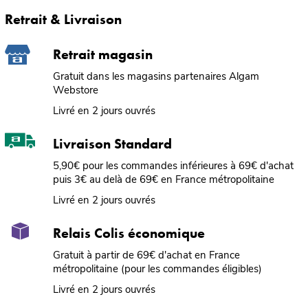
Retrait & Livraison
Retrait magasin
Gratuit dans les magasins partenaires Algam
Webstore
Livré en 2 jours ouvrés
Livraison Standard
5,90€ pour les commandes inférieures à 69€ d'achat
puis 3€ au delà de 69€ en France métropolitaine
Livré en 2 jours ouvrés
Relais Colis économique
Gratuit à partir de 69€ d'achat en France
métropolitaine (pour les commandes éligibles)
Livré en 2 jours ouvrés