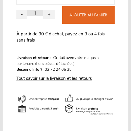
-
+
AJOUTER AU PANIER
À partir de 90 € d'achat, payez en 3 ou 4 fois
sans frais
G
Livraison et retour :
ratuit avec votre magasin
partenaire (hors pièces détachées)
Besoin d'info ?
02 72 24 05 35
Tout savoir sur la livraison et les retours