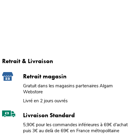
Retrait & Livraison
Retrait magasin
Gratuit dans les magasins partenaires Algam
Webstore
Livré en 2 jours ouvrés
Livraison Standard
5,90€ pour les commandes inférieures à 69€ d'achat
puis 3€ au delà de 69€ en France métropolitaine