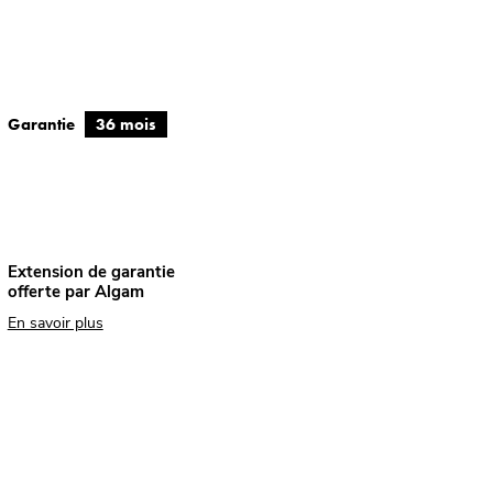
Garantie
36 mois
Extension de garantie
offerte par Algam
En savoir plus