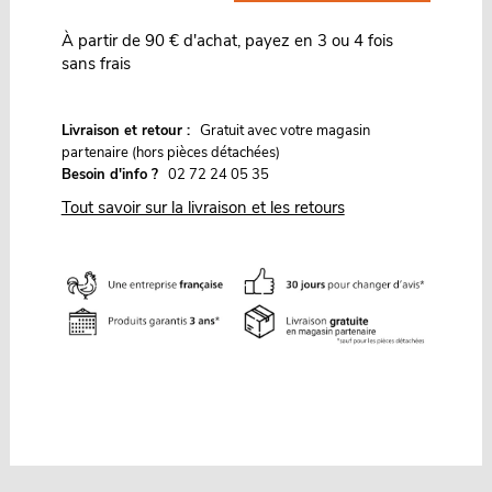
À partir de 90 € d'achat, payez en 3 ou 4 fois
sans frais
G
Livraison et retour :
ratuit avec votre magasin
partenaire (hors pièces détachées)
Besoin d'info ?
02 72 24 05 35
Tout savoir sur la livraison et les retours