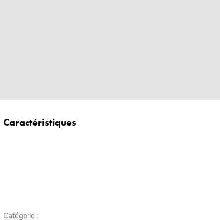
Caractéristiques
Catégorie :