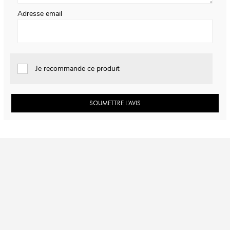
Adresse email
Je recommande ce produit
SOUMETTRE L’AVIS