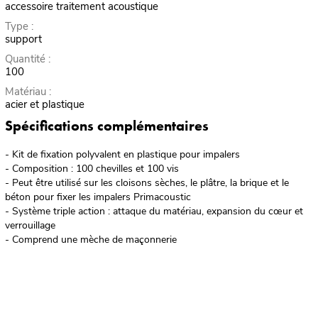
accessoire traitement acoustique
Type :
support
Quantité :
100
Matériau :
acier et plastique
Spécifications complémentaires
- Kit de fixation polyvalent en plastique pour impalers
- Composition : 100 chevilles et 100 vis
- Peut être utilisé sur les cloisons sèches, le plâtre, la brique et le
béton pour fixer les impalers Primacoustic
- Système triple action : attaque du matériau, expansion du cœur et
verrouillage
- Comprend une mèche de maçonnerie