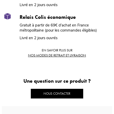
Livré en 2 jours ouvrés
Relais Colis économique
Gratuit à partir de 69€ d'achat en France
métropolitaine (pour les commandes éligibles)
Livré en 2 jours ouvrés
EN SAVOIR PLUS SUR
NOS MODES DE RETRAIT ET LIVRAISON
Une question sur ce produit ?
NOUS CONTACTER