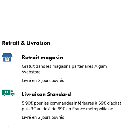
Retrait & Livraison
Retrait magasin
Gratuit dans les magasins partenaires Algam
Webstore
Livré en 2 jours ouvrés
Livraison Standard
5,90€ pour les commandes inférieures à 69€ d'achat
puis 3€ au delà de 69€ en France métropolitaine
Livré en 2 jours ouvrés