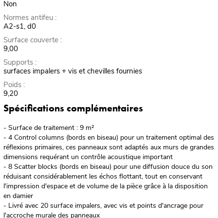
Non
Normes antifeu :
A2-s1, d0
Surface couverte :
9,00
Supports :
surfaces impalers + vis et chevilles fournies
Poids :
9,20
Spécifications complémentaires
- Surface de traitement : 9 m²
- 4 Control columns (bords en biseau) pour un traitement optimal des
réflexions primaires, ces panneaux sont adaptés aux murs de grandes
dimensions requérant un contrôle acoustique important
- 8 Scatter blocks (bords en biseau) pour une diffusion douce du son
réduisant considérablement les échos flottant, tout en conservant
l'impression d'espace et de volume de la pièce grâce à la disposition
en damier
- Livré avec 20 surface impalers, avec vis et points d'ancrage pour
l'accroche murale des panneaux