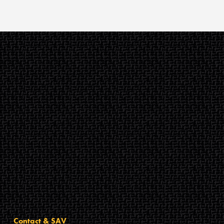
Contact & SAV