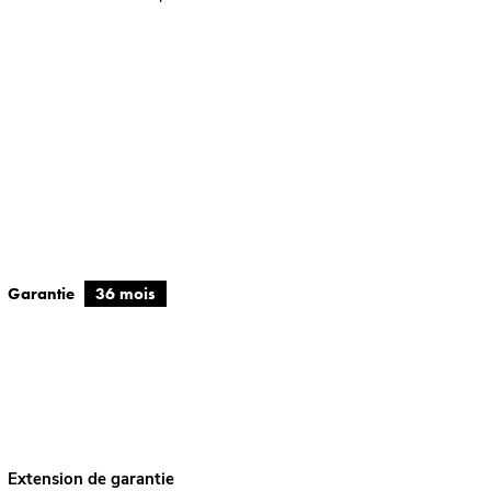
Garantie
36 mois
Extension de garantie