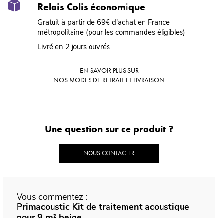
Relais Colis économique
Gratuit à partir de 69€ d'achat en France
métropolitaine (pour les commandes éligibles)
Livré en 2 jours ouvrés
EN SAVOIR PLUS SUR
NOS MODES DE RETRAIT ET LIVRAISON
Une question sur ce produit ?
NOUS CONTACTER
Vous commentez :
Primacoustic Kit de traitement acoustique
pour 9 m² beige