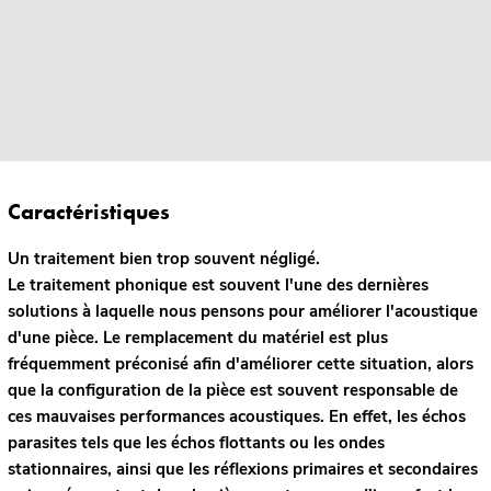
Caractéristiques
Un traitement bien trop souvent négligé.
Le traitement phonique est souvent l'une des dernières
solutions à laquelle nous pensons pour améliorer l'acoustique
d'une pièce. Le remplacement du matériel est plus
fréquemment préconisé afin d'améliorer cette situation, alors
que la configuration de la pièce est souvent responsable de
ces mauvaises performances acoustiques. En effet, les échos
parasites tels que les échos flottants ou les ondes
stationnaires, ainsi que les réflexions primaires et secondaires