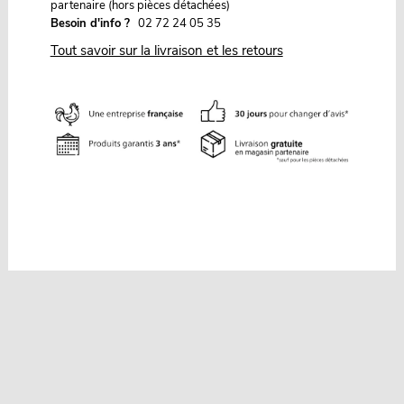
partenaire (hors pièces détachées)
Besoin d'info ?
02 72 24 05 35
Tout savoir sur la livraison et les retours