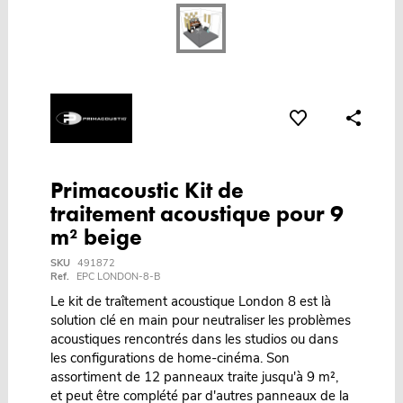
Primacoustic Kit de
traitement acoustique pour 9
m² beige
SKU
491872
Ref.
EPC LONDON-8-B
Le kit de traîtement acoustique London 8 est là
solution clé en main pour neutraliser les problèmes
acoustiques rencontrés dans les studios ou dans
les configurations de home-cinéma. Son
assortiment de 12 panneaux traite jusqu'à 9 m²,
et peut être complété par d'autres panneaux de la