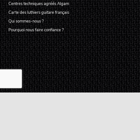
Centres techniques agréés Algam
Carte des luthiers guitare français
Qui sommes-nous ?
Pourquoi nous faire confiance ?