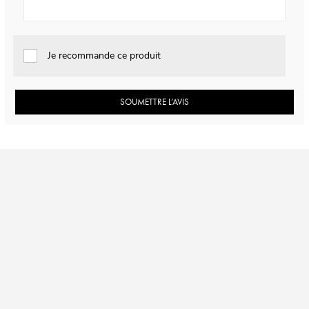
Je recommande ce produit
SOUMETTRE L’AVIS