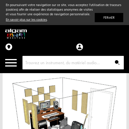
En poursuivant votre navigation sur ce site, vous acceptez l'utilisation de traceurs
(cookies) afin de réaliser des statistiques anonymes de visites
Vent
& Violon
et vous fournir une expérience de navigation personnalisée.
FERMER
En savoir plus sur les cookies
.
Accessoires
Pièces détachées