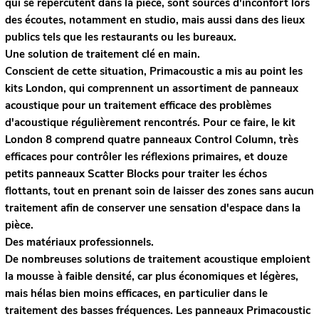
qui se répercutent dans la pièce, sont sources d'inconfort lors
des écoutes, notamment en studio, mais aussi dans des lieux
publics tels que les restaurants ou les bureaux.
Une solution de traitement clé en main.
Conscient de cette situation, Primacoustic a mis au point les
kits London, qui comprennent un assortiment de panneaux
acoustique pour un traitement efficace des problèmes
d'acoustique régulièrement rencontrés. Pour ce faire, le kit
London 8 comprend quatre panneaux Control Column, très
efficaces pour contrôler les réflexions primaires, et douze
petits panneaux Scatter Blocks pour traiter les échos
flottants, tout en prenant soin de laisser des zones sans aucun
traitement afin de conserver une sensation d'espace dans la
pièce.
Des matériaux professionnels.
De nombreuses solutions de traitement acoustique emploient
la mousse à faible densité, car plus économiques et légères,
mais hélas bien moins efficaces, en particulier dans le
traitement des basses fréquences. Les panneaux Primacoustic