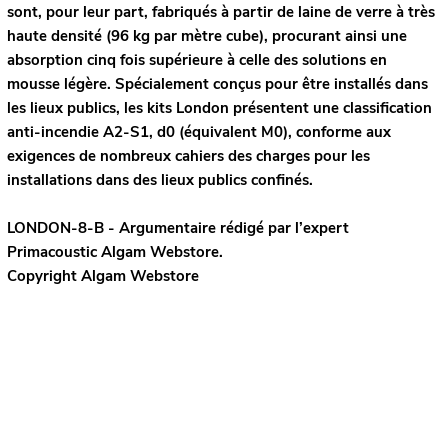
sont, pour leur part, fabriqués à partir de laine de verre à très
haute densité (96 kg par mètre cube), procurant ainsi une
absorption cinq fois supérieure à celle des solutions en
mousse légère. Spécialement conçus pour être installés dans
les lieux publics, les kits London présentent une classification
anti-incendie A2-S1, d0 (équivalent M0), conforme aux
exigences de nombreux cahiers des charges pour les
installations dans des lieux publics confinés.
LONDON-8-B - Argumentaire rédigé par l’expert
Primacoustic
Algam Webstore.
Copyright Algam Webstore