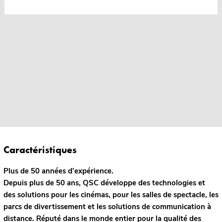
Caractéristiques
Plus de 50 années d’expérience.
Depuis plus de 50 ans, QSC développe des technologies et
des solutions pour les cinémas, pour les salles de spectacle, les
parcs de divertissement et les solutions de communication à
distance. Réputé dans le monde entier pour la qualité des