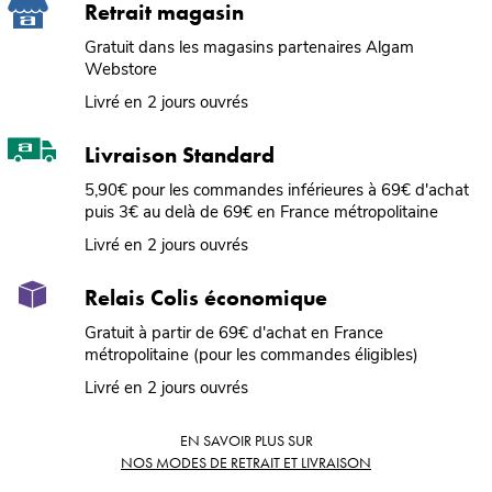
Retrait magasin
Gratuit dans les magasins partenaires Algam
Webstore
Livré en 2 jours ouvrés
Livraison Standard
5,90€ pour les commandes inférieures à 69€ d'achat
puis 3€ au delà de 69€ en France métropolitaine
Livré en 2 jours ouvrés
Relais Colis économique
Gratuit à partir de 69€ d'achat en France
métropolitaine (pour les commandes éligibles)
Livré en 2 jours ouvrés
EN SAVOIR PLUS SUR
NOS MODES DE RETRAIT ET LIVRAISON