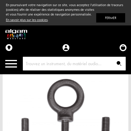
En poursuivant votre navigation sur ce site, vous acceptez l'utilisation de traceurs
(cookies) afin de réaliser des statistiques anonymes de visites
Vent
& Violon
et vous fournir une expérience de navigation personnalisée.
FERMER
En savoir plus sur les cookies
.
Accessoires
Pièces détachées