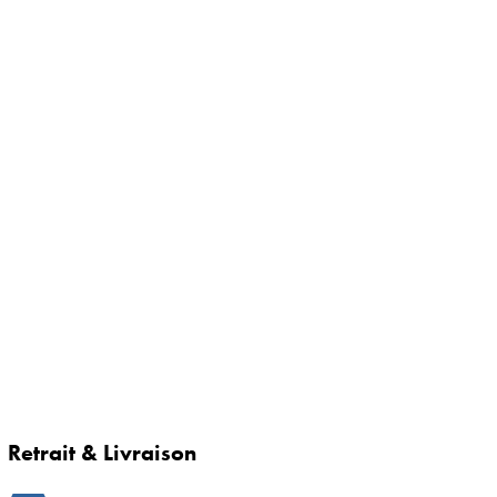
Retrait & Livraison