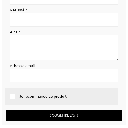
Résumé
Avis
Adresse email
Je recommande ce produit
SOUMETTRE L’AVIS