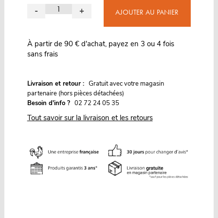
-
+
AJOUTER AU PANIER
À partir de 90 € d'achat, payez en 3 ou 4 fois
sans frais
G
Livraison et retour :
ratuit avec votre magasin
partenaire (hors pièces détachées)
Besoin d'info ?
02 72 24 05 35
Tout savoir sur la livraison et les retours