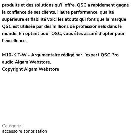
produits et des solutions qu’il offre, QSC a rapidement gagné
la confiance de ses clients. Haute performance, qualité
supérieure et fiabilité voici les atouts qui font que la marque
QSC est utilisée par des millions de professionnels dans le
monde. En optant pour QSC, vous êtes assuré d’opter pour
l’excellence.
M10-KIT-W - Argumentaire rédigé par l’expert
QSC Pro
audio
Algam Webstore.
Copyright Algam Webstore
Catégorie :
accessoire sonorisation