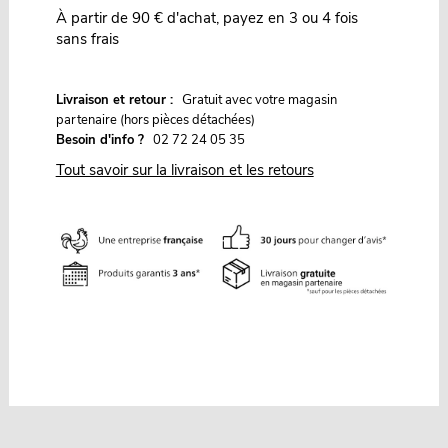
À partir de 90 € d'achat, payez en 3 ou 4 fois
sans frais
G
Livraison et retour :
ratuit avec votre magasin
partenaire (hors pièces détachées)
Besoin d'info ?
02 72 24 05 35
Tout savoir sur la livraison et les retours