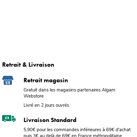
Retrait & Livraison
Retrait magasin
Gratuit dans les magasins partenaires Algam
Webstore
Livré en 2 jours ouvrés
Livraison Standard
5,90€ pour les commandes inférieures à 69€ d'achat
puis 3€ au delà de 69€ en France métropolitaine