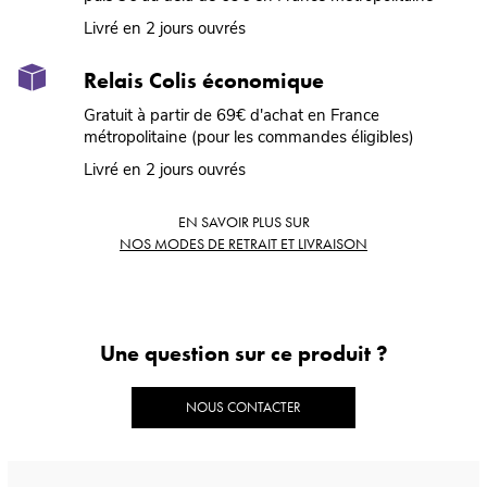
Livré en 2 jours ouvrés
Relais Colis économique
Gratuit à partir de 69€ d'achat en France
métropolitaine (pour les commandes éligibles)
Livré en 2 jours ouvrés
EN SAVOIR PLUS SUR
NOS MODES DE RETRAIT ET LIVRAISON
Une question sur ce produit ?
NOUS CONTACTER