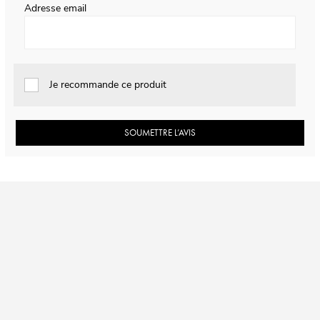
Adresse email
Je recommande ce produit
SOUMETTRE L’AVIS