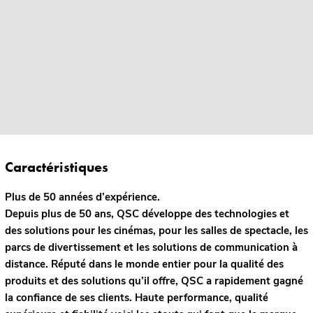
Caractéristiques
Plus de 50 années d’expérience.
Depuis plus de 50 ans, QSC développe des technologies et
des solutions pour les cinémas, pour les salles de spectacle, les
parcs de divertissement et les solutions de communication à
distance. Réputé dans le monde entier pour la qualité des
produits et des solutions qu’il offre, QSC a rapidement gagné
la confiance de ses clients. Haute performance, qualité