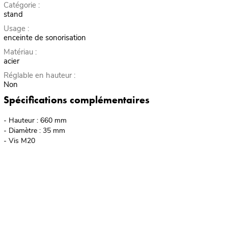
Catégorie :
stand
Usage :
enceinte de sonorisation
Matériau :
acier
Réglable en hauteur :
Non
Spécifications complémentaires
- Hauteur : 660 mm
- Diamètre : 35 mm
- Vis M20