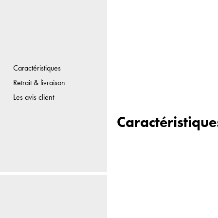
Caractéristiques
Retrait & livraison
Les avis client
Caractéristique