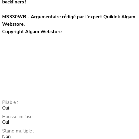
backliners !
MS330WB - Argumentaire rédigé par l’expert
Quiklok
Algam
Webstore.
Copyright Algam Webstore
Pliable :
Oui
Housse incluse :
Oui
Stand multiple :
Non