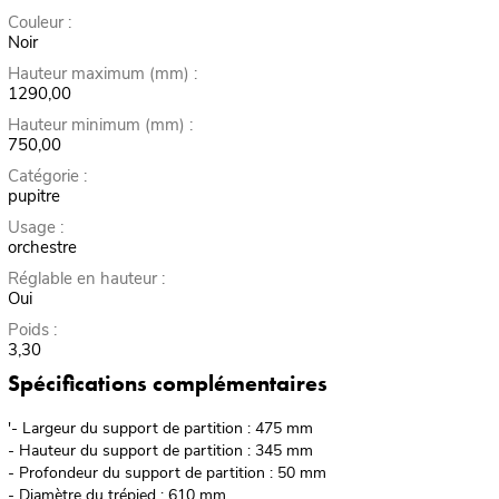
Couleur :
Noir
Hauteur maximum (mm) :
1290,00
Hauteur minimum (mm) :
750,00
Catégorie :
pupitre
Usage :
orchestre
Réglable en hauteur :
Oui
Poids :
3,30
Spécifications complémentaires
'- Largeur du support de partition : 475 mm
- Hauteur du support de partition : 345 mm
- Profondeur du support de partition : 50 mm
- Diamètre du trépied : 610 mm