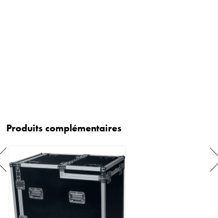
Produits complémentaires