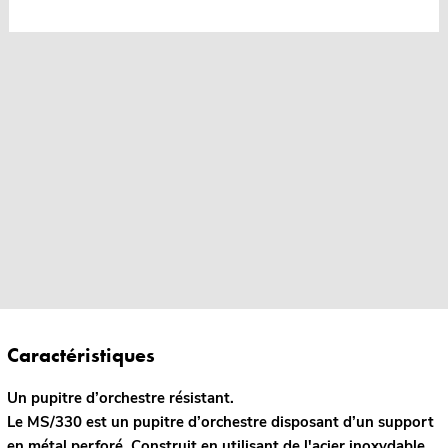
Caractéristiques
Un pupitre d’orchestre résistant.
Le MS/330 est un pupitre d’orchestre disposant d’un support
en métal perforé. Construit en utilisant de l'acier inoxydable