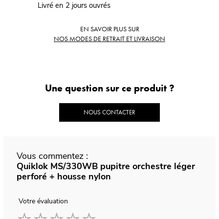
Livré en 2 jours ouvrés
EN SAVOIR PLUS SUR
NOS MODES DE RETRAIT ET LIVRAISON
Une question sur ce produit ?
NOUS CONTACTER
Vous commentez :
Quiklok MS/330WB pupitre orchestre léger
perforé + housse nylon
Votre évaluation