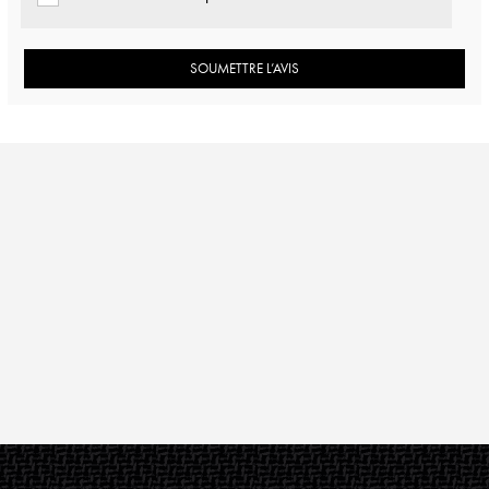
SOUMETTRE L’AVIS