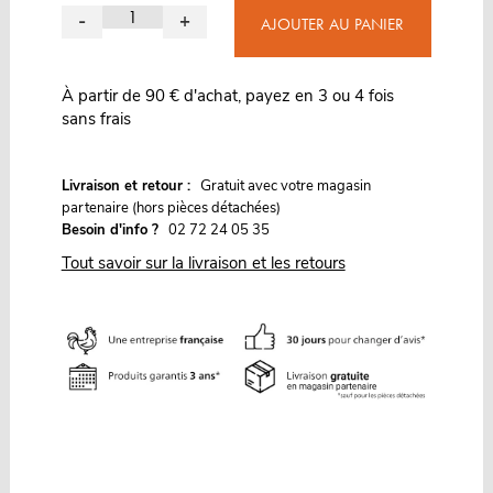
-
+
AJOUTER AU PANIER
À partir de 90 € d'achat, payez en 3 ou 4 fois
sans frais
G
Livraison et retour :
ratuit avec votre magasin
partenaire (hors pièces détachées)
Besoin d'info ?
02 72 24 05 35
Tout savoir sur la livraison et les retours