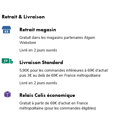
Retrait & Livraison
Retrait magasin
Gratuit dans les magasins partenaires Algam
Webstore
Livré en 2 jours ouvrés
Livraison Standard
5,90€ pour les commandes inférieures à 69€ d'achat
puis 3€ au delà de 69€ en France métropolitaine
Livré en 2 jours ouvrés
Relais Colis économique
Gratuit à partir de 69€ d'achat en France
métropolitaine (pour les commandes éligibles)