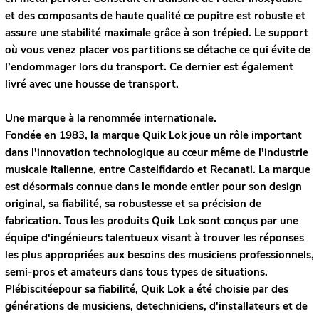
et des composants de haute qualité ce pupitre est robuste et
assure une stabilité maximale grâce à son trépied. Le support
où vous venez placer vos partitions se détache ce qui évite de
l’endommager lors du transport. Ce dernier est également
livré avec une housse de transport.
Une marque à la renommée internationale.
Fondée en 1983, la marque Quik Lok joue un rôle important
dans l'innovation technologique au cœur même de l'industrie
musicale italienne, entre Castelfidardo et Recanati. La marque
est désormais connue dans le monde entier pour son design
original, sa fiabilité, sa robustesse et sa précision de
fabrication. Tous les produits Quik Lok sont conçus par une
équipe d'ingénieurs talentueux visant à trouver les réponses
les plus appropriées aux besoins des musiciens professionnels,
semi-pros et amateurs dans tous types de situations.
Plébiscitéepour sa fiabilité, Quik Lok a été choisie par des
générations de musiciens, detechniciens, d'installateurs et de