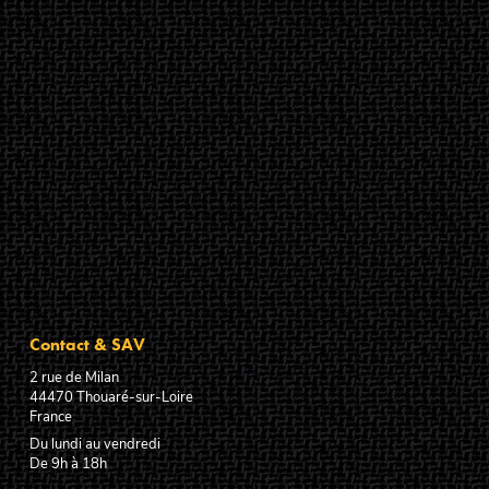
Contact & SAV
2 rue de Milan
44470
Thouaré-sur-Loire
France
Du lundi au vendredi
De 9h à 18h