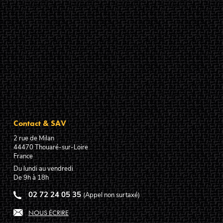
Contact & SAV
2 rue de Milan
44470
Thouaré-sur-Loire
France
Du lundi au vendredi
De 9h à 18h
02 72 24 05 35
(Appel non surtaxé)
NOUS ÉCRIRE