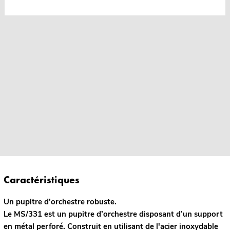
Caractéristiques
Un pupitre d’orchestre robuste.
Le MS/331 est un pupitre d’orchestre disposant d’un support
en métal perforé. Construit en utilisant de l'acier inoxydable