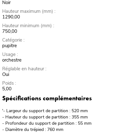
Noir
Hauteur maximum (mm) :
1290,00
Hauteur minimum (mm) :
750,00
Catégorie :
pupitre
Usage :
orchestre
Réglable en hauteur :
Oui
Poids :
5,00
Spécifications complémentaires
'- Largeur du support de partition : 520 mm
- Hauteur du support de partition : 355 mm
- Profondeur du support de partition : 55 mm
- Diamètre du trépied : 760 mm