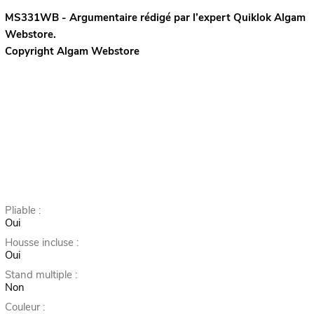
MS331WB - Argumentaire rédigé par l’expert
Quiklok
Algam
Webstore.
Copyright Algam Webstore
Pliable :
Oui
Housse incluse :
Oui
Stand multiple :
Non
Couleur :