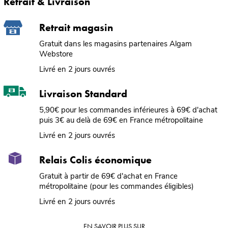
Retrait & Livraison
Retrait magasin
Gratuit dans les magasins partenaires Algam
Webstore
Livré en 2 jours ouvrés
Livraison Standard
5,90€ pour les commandes inférieures à 69€ d'achat
puis 3€ au delà de 69€ en France métropolitaine
Livré en 2 jours ouvrés
Relais Colis économique
Gratuit à partir de 69€ d'achat en France
métropolitaine (pour les commandes éligibles)
Livré en 2 jours ouvrés
EN SAVOIR PLUS SUR