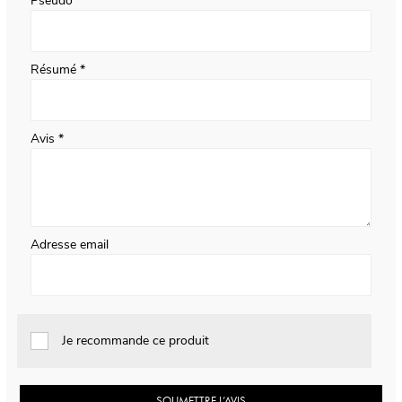
Pseudo
Résumé
Avis
Adresse email
Je recommande ce produit
SOUMETTRE L’AVIS