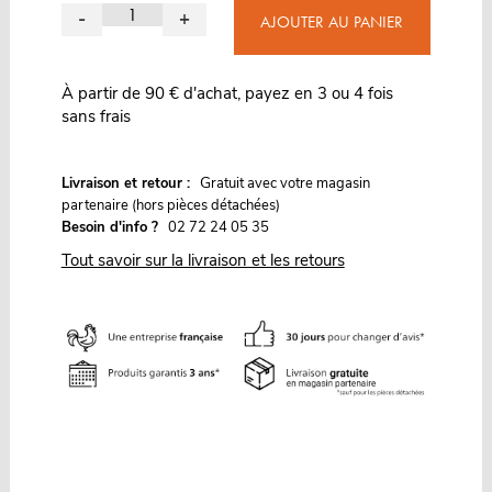
-
+
AJOUTER AU PANIER
À partir de 90 € d'achat, payez en 3 ou 4 fois
sans frais
G
Livraison et retour :
ratuit avec votre magasin
partenaire (hors pièces détachées)
Besoin d'info ?
02 72 24 05 35
Tout savoir sur la livraison et les retours