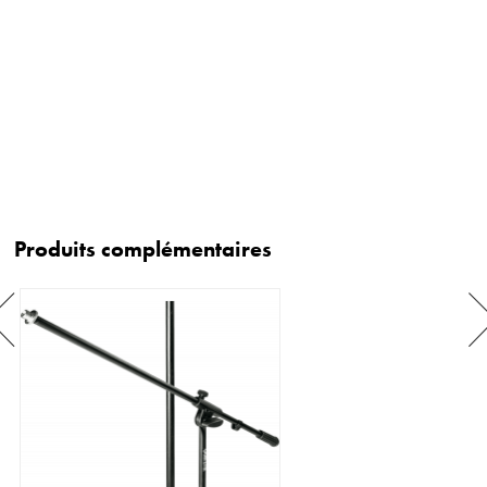
Produits complémentaires