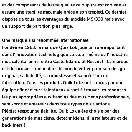
et des composants de haute qualité ce pupitre est robuste et
assure une stabilité maximale grâce à son trépied. Ce dernier
dispose de tous les avantages du modèle MS/330 mais avec
un support de partition plus large.
Une marque à la renommée internationale.
Fondée en 1983, la marque Quik Lok joue un rôle important
dans l'innovation technologique au cœur même de l'industrie
musicale italienne, entre Castelfidardo et Recanati. La marque
est désormais connue dans le monde entier pour son design
original, sa fiabilité, sa robustesse et sa précision de
fabrication. Tous les produits Quik Lok sont conçus par une
équipe d'ingénieurs talentueux visant à trouver les réponses
les plus appropriées aux besoins des musiciens professionnels,
semi-pros et amateurs dans tous types de situations.
Plébiscitéepour sa fiabilité, Quik Lok a été choisie par des
générations de musiciens, detechniciens, d'installateurs et de
backliners !