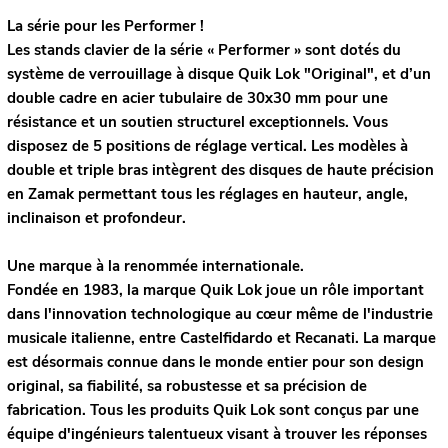
La série pour les Performer !
Les stands clavier de la série « Performer » sont dotés du
système de verrouillage à disque Quik Lok "Original", et d’un
double cadre en acier tubulaire de 30x30 mm pour une
résistance et un soutien structurel exceptionnels. Vous
disposez de 5 positions de réglage vertical. Les modèles à
double et triple bras intègrent des disques de haute précision
en Zamak permettant tous les réglages en hauteur, angle,
inclinaison et profondeur.
Une marque à la renommée internationale.
Fondée en 1983, la marque Quik Lok joue un rôle important
dans l'innovation technologique au cœur même de l'industrie
musicale italienne, entre Castelfidardo et Recanati. La marque
est désormais connue dans le monde entier pour son design
original, sa fiabilité, sa robustesse et sa précision de
fabrication. Tous les produits Quik Lok sont conçus par une
équipe d'ingénieurs talentueux visant à trouver les réponses