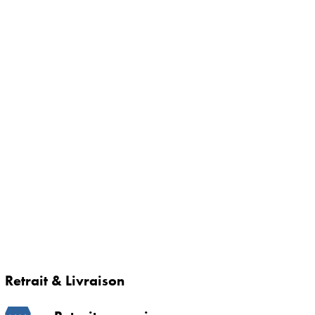
Retrait & Livraison