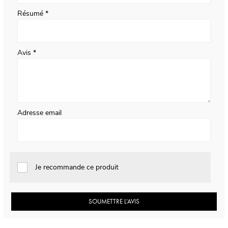
Résumé
Avis
Adresse email
Je recommande ce produit
SOUMETTRE L’AVIS