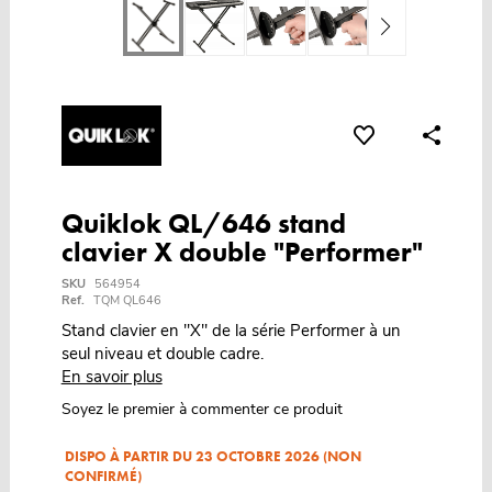
Quiklok QL/646 stand
clavier X double "Performer"
SKU
564954
Ref.
TQM QL646
Stand clavier en "X" de la série Performer à un
seul niveau et double cadre.
En savoir plus
Soyez le premier à commenter ce produit
DISPO À PARTIR DU 23 OCTOBRE 2026 (NON
CONFIRMÉ)