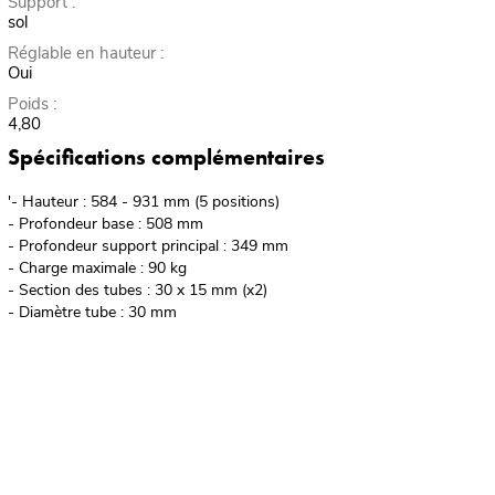
Support :
sol
Réglable en hauteur :
Oui
Poids :
4,80
Spécifications complémentaires
'- Hauteur : 584 - 931 mm (5 positions)
- Profondeur base : 508 mm
- Profondeur support principal : 349 mm
- Charge maximale : 90 kg
- Section des tubes : 30 x 15 mm (x2)
- Diamètre tube : 30 mm