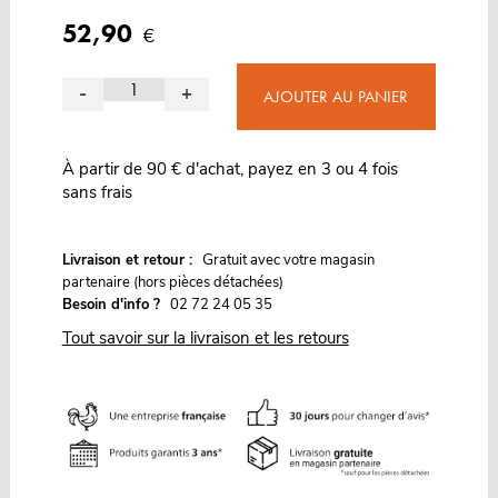
52,90
€
-
+
AJOUTER AU PANIER
À partir de 90 € d'achat, payez en 3 ou 4 fois
sans frais
G
Livraison et retour :
ratuit avec votre magasin
partenaire (hors pièces détachées)
Besoin d'info ?
02 72 24 05 35
Tout savoir sur la livraison et les retours