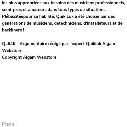
les plus appropriées aux besoins des musiciens professionnels,
semi-pros et amateurs dans tous types de situations.
Plébiscitéepour sa fiabilité, Quik Lok a été choisie par des
générations de musiciens, detechniciens, d'installateurs et de
backliners !
QL646 - Argumentaire rédigé par l’expert
Quiklok
Algam
Webstore.
Copyright Algam Webstore
Pliable :