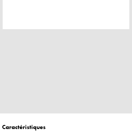
Caractéristiques