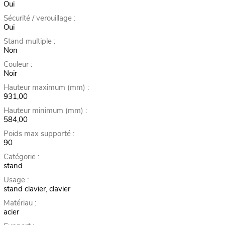
Oui
Sécurité / verouillage :
Oui
Stand multiple :
Non
Couleur :
Noir
Hauteur maximum (mm) :
931,00
Hauteur minimum (mm) :
584,00
Poids max supporté :
90
Catégorie :
stand
Usage :
stand clavier, clavier
Matériau :
acier