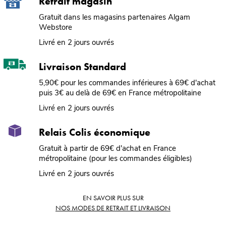
Retrait magasin
Gratuit dans les magasins partenaires Algam
Webstore
Livré en 2 jours ouvrés
Livraison Standard
5,90€ pour les commandes inférieures à 69€ d'achat
puis 3€ au delà de 69€ en France métropolitaine
Livré en 2 jours ouvrés
Relais Colis économique
Gratuit à partir de 69€ d'achat en France
métropolitaine (pour les commandes éligibles)
Livré en 2 jours ouvrés
EN SAVOIR PLUS SUR
NOS MODES DE RETRAIT ET LIVRAISON