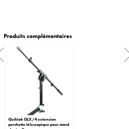
Produits complémentaires
Quiklok QLX/4 extension
perchette télescopique pour stand