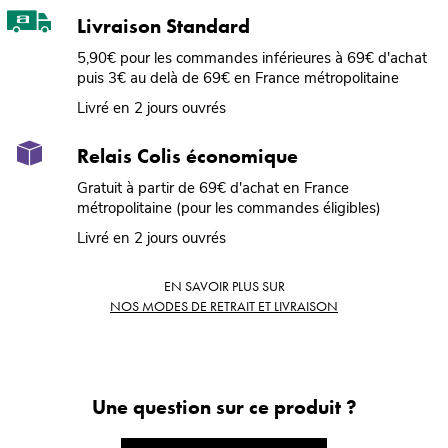
Livraison Standard
5,90€ pour les commandes inférieures à 69€ d'achat
puis 3€ au delà de 69€ en France métropolitaine
Livré en 2 jours ouvrés
Relais Colis économique
Gratuit à partir de 69€ d'achat en France
métropolitaine (pour les commandes éligibles)
Livré en 2 jours ouvrés
EN SAVOIR PLUS SUR
NOS MODES DE RETRAIT ET LIVRAISON
Une question sur ce produit ?