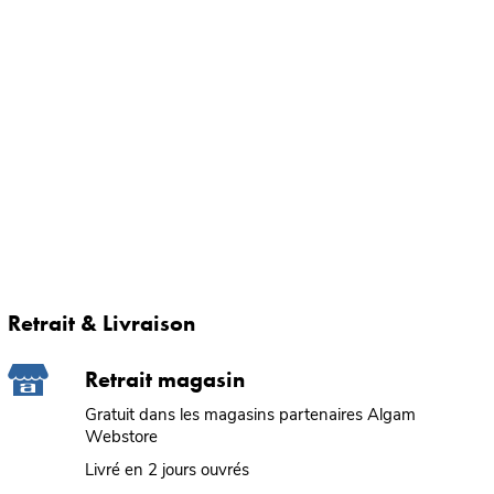
Retrait & Livraison
Retrait magasin
Gratuit dans les magasins partenaires Algam
Webstore
Livré en 2 jours ouvrés