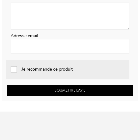
Adresse email
Je recommande ce produit
SOUMETTRE L’AVIS