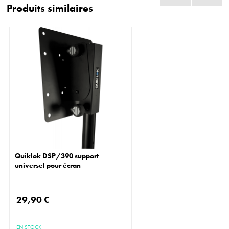
Produits similaires
Quiklok DSP/390 support
universel pour écran
29,90 €
EN STOCK