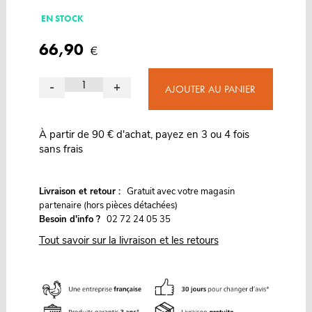
EN STOCK
66,90
€
-
+
AJOUTER AU PANIER
À partir de 90 € d'achat, payez en 3 ou 4 fois
sans frais
G
Livraison et retour :
ratuit avec votre magasin
partenaire (hors pièces détachées)
Besoin d'info ?
02 72 24 05 35
Tout savoir sur la livraison et les retours