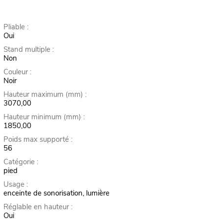
Pliable :
Oui
Stand multiple :
Non
Couleur :
Noir
Hauteur maximum (mm) :
3070,00
Hauteur minimum (mm) :
1850,00
Poids max supporté :
56
Catégorie :
pied
Usage :
enceinte de sonorisation, lumière
Réglable en hauteur :
Oui