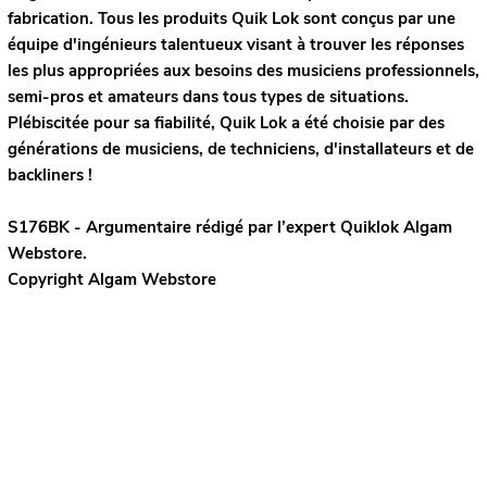
fabrication. Tous les produits Quik Lok sont conçus par une
équipe d'ingénieurs talentueux visant à trouver les réponses
les plus appropriées aux besoins des musiciens professionnels,
semi-pros et amateurs dans tous types de situations.
Plébiscitée pour sa fiabilité, Quik Lok a été choisie par des
générations de musiciens, de techniciens, d'installateurs et de
backliners !
S176BK - Argumentaire rédigé par l’expert
Quiklok
Algam
Webstore.
Copyright Algam Webstore