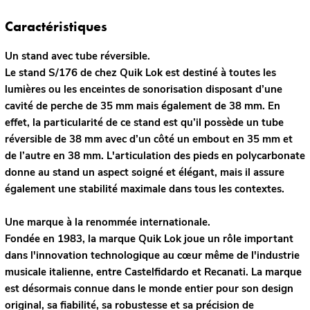
Caractéristiques
Un stand avec tube réversible.
Le stand S/176 de chez Quik Lok est destiné à toutes les
lumières ou les enceintes de sonorisation disposant d’une
cavité de perche de 35 mm mais également de 38 mm. En
effet, la particularité de ce stand est qu’il possède un tube
réversible de 38 mm avec d’un côté un embout en 35 mm et
de l’autre en 38 mm. L'articulation des pieds en polycarbonate
donne au stand un aspect soigné et élégant, mais il assure
également une stabilité maximale dans tous les contextes.
Une marque à la renommée internationale.
Fondée en 1983, la marque Quik Lok joue un rôle important
dans l'innovation technologique au cœur même de l'industrie
musicale italienne, entre Castelfidardo et Recanati. La marque
est désormais connue dans le monde entier pour son design
original, sa fiabilité, sa robustesse et sa précision de