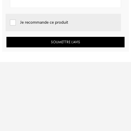
Je recommande ce produit
SOUMETTRE L’AVIS