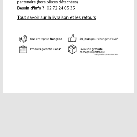
partenaire (hors pièces détachées)
Besoin d'info ?
02 72 24 05 35
Tout savoir sur la livraison et les retours