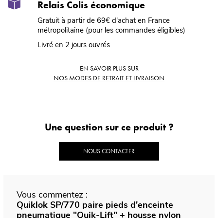
Relais Colis économique
Gratuit à partir de 69€ d'achat en France
métropolitaine (pour les commandes éligibles)
Livré en 2 jours ouvrés
EN SAVOIR PLUS SUR
NOS MODES DE RETRAIT ET LIVRAISON
Une question sur ce produit ?
NOUS CONTACTER
Vous commentez :
Quiklok SP/770 paire pieds d'enceinte
pneumatique "Quik-Lift" + housse nylon