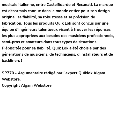
musicale italienne, entre Castelfidardo et Recanati. La marque
est désormais connue dans le monde entier pour son design
original, sa fiabilité, sa robustesse et sa précision de
fabrication. Tous les produits Quik Lok sont conçus par une
équipe d'ingénieurs talentueux visant à trouver les réponses
les plus appropriées aux besoins des musiciens professionnels,
semi-pros et amateurs dans tous types de situations.
Plébiscitée pour sa fiabilité, Quik Lok a été choisie par des
générations de musiciens, de techniciens, d'installateurs et de
backliners !
SP770 - Argumentaire rédigé par l’expert
Quiklok
Algam
Webstore.
Copyright Algam Webstore