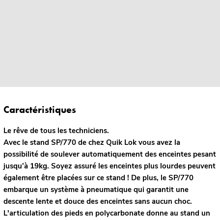
Caractéristiques
Le rêve de tous les techniciens.
Avec le stand SP/770 de chez Quik Lok vous avez la
possibilité de soulever automatiquement des enceintes pesant
jusqu’à 19kg. Soyez assuré les enceintes plus lourdes peuvent
également être placées sur ce stand ! De plus, le SP/770
embarque un système à pneumatique qui garantit une
descente lente et douce des enceintes sans aucun choc.
L'articulation des pieds en polycarbonate donne au stand un