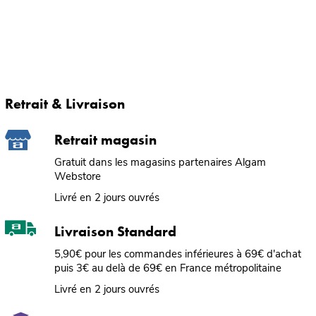
Retrait & Livraison
Retrait magasin
Gratuit dans les magasins partenaires Algam
Webstore
Livré en 2 jours ouvrés
Livraison Standard
5,90€ pour les commandes inférieures à 69€ d'achat
puis 3€ au delà de 69€ en France métropolitaine
Livré en 2 jours ouvrés