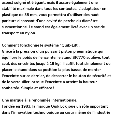
aspect soigné et élégant, mais il assure également une
stabilité maximale dans tous les contextes. L'adaptateur en
plastique de 38 mm, vous permettra d’utiliser des haut-
parleurs disposant d’une cavité de perche du diamètre
susmentionné. Le stand est également livré avec un sac de
transport en nylon.
Comment fonctionne le système "Quik-Lift".
Grâce à la pression d'un puissant piston pneumatique qui
équilibre le poids de l'enceinte, le stand SP/770 soulève, tout
seul, des enceintes jusqu'à 19 kg ! Il suffit tout simplement de
placer le stand dans sa position la plus basse, de monter
l'enceinte sur ce dernier, de desserrer le bouton de sécurité et
de le verrouiller lorsque l'enceinte a atteint la hauteur
souhaitée. Simple et efficace !
Une marque à la renommée internationale.
Fondée en 1983, la marque Quik Lok joue un rôle important
dans l'innovation technologique au cœur même de l'industrie