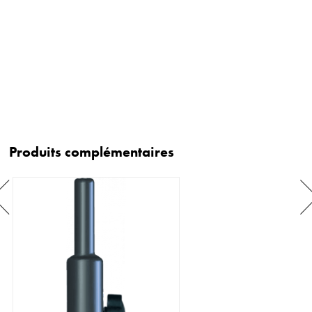
Produits complémentaires