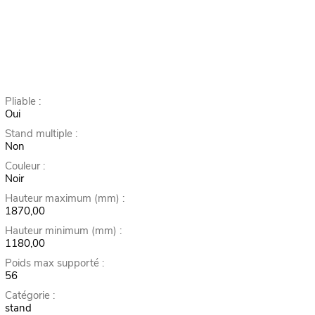
Pliable :
Oui
Stand multiple :
Non
Couleur :
Noir
Hauteur maximum (mm) :
1870,00
Hauteur minimum (mm) :
1180,00
Poids max supporté :
56
Catégorie :
stand