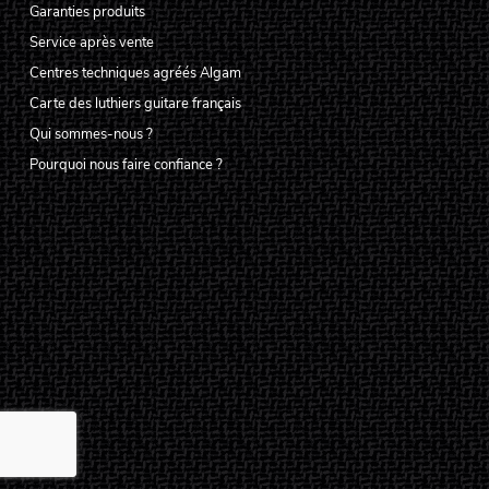
Garanties produits
Service après vente
Centres techniques agréés Algam
Carte des luthiers guitare français
Qui sommes-nous ?
Pourquoi nous faire confiance ?