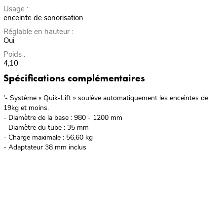
Usage :
enceinte de sonorisation
Réglable en hauteur :
Oui
Poids :
4,10
Spécifications complémentaires
'- Système « Quik-Lift » soulève automatiquement les enceintes de
19kg et moins.
- Diamètre de la base : 980 - 1200 mm
- Diamètre du tube : 35 mm
- Charge maximale : 56,60 kg
- Adaptateur 38 mm inclus