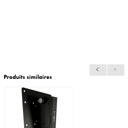
Produits similaires