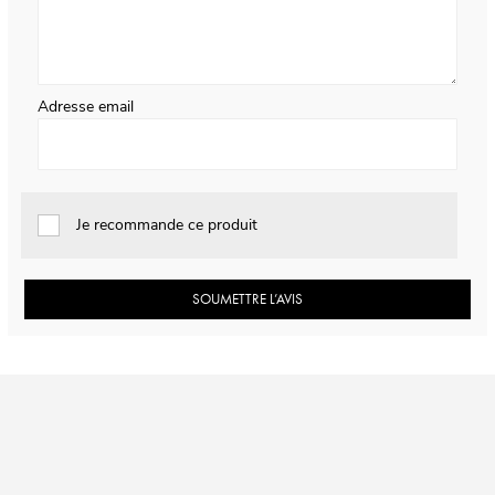
Adresse email
Je recommande ce produit
SOUMETTRE L’AVIS