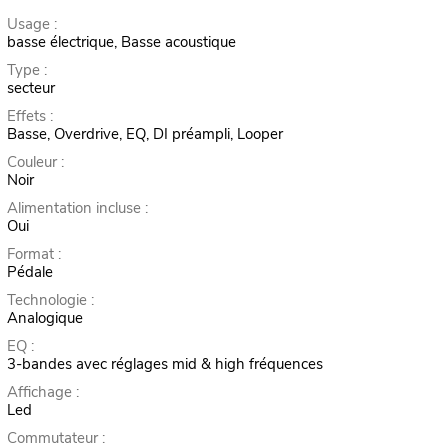
Usage :
basse électrique, Basse acoustique
Type :
secteur
Effets :
Basse, Overdrive, EQ, DI préampli, Looper
Couleur :
Noir
Alimentation incluse :
Oui
Format :
Pédale
Technologie :
Analogique
EQ :
3-bandes avec réglages mid & high fréquences
Affichage :
Led
Commutateur :