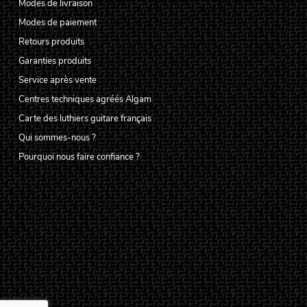
Modes de livraison
Modes de paiement
Retours produits
Garanties produits
Service après vente
Centres techniques agréés Algam
Carte des luthiers guitare français
Qui sommes-nous ?
Pourquoi nous faire confiance ?