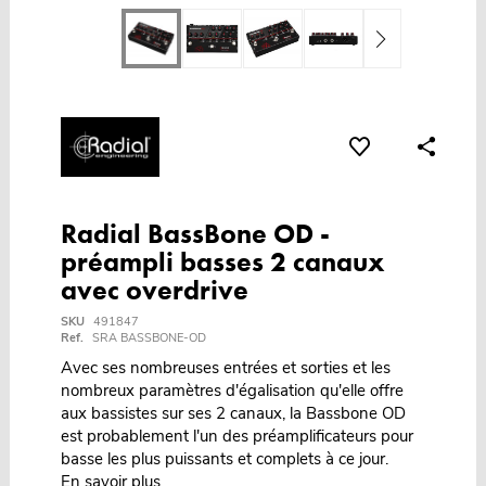
Radial BassBone OD -
préampli basses 2 canaux
avec overdrive
SKU
491847
Ref.
SRA BASSBONE-OD
Avec ses nombreuses entrées et sorties et les
nombreux paramètres d'égalisation qu'elle offre
aux bassistes sur ses 2 canaux, la Bassbone OD
est probablement l'un des préamplificateurs pour
basse les plus puissants et complets à ce jour.
En savoir plus