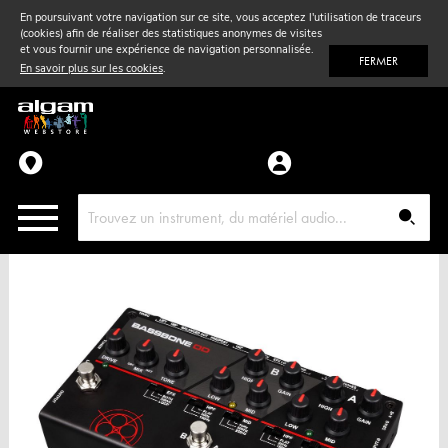
En poursuivant votre navigation sur ce site, vous acceptez l'utilisation de traceurs
(cookies) afin de réaliser des statistiques anonymes de visites
Vent
& Violon
et vous fournir une expérience de navigation personnalisée.
FERMER
En savoir plus sur les cookies
.
Accessoires
Pièces détachées