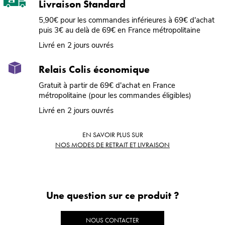
Livraison Standard
5,90€ pour les commandes inférieures à 69€ d'achat
puis 3€ au delà de 69€ en France métropolitaine
Livré en 2 jours ouvrés
Relais Colis économique
Gratuit à partir de 69€ d'achat en France
métropolitaine (pour les commandes éligibles)
Livré en 2 jours ouvrés
EN SAVOIR PLUS SUR
NOS MODES DE RETRAIT ET LIVRAISON
Une question sur ce produit ?
NOUS CONTACTER