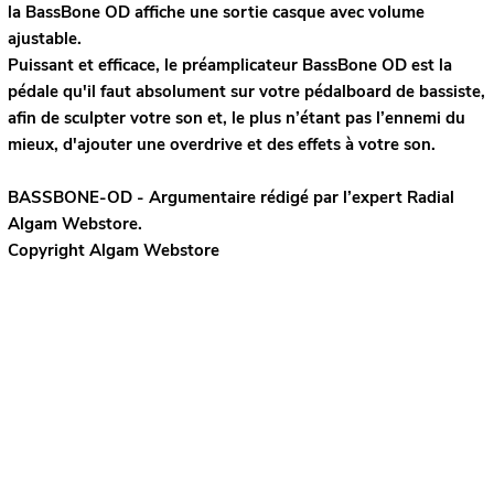
la BassBone OD affiche une sortie casque avec volume
ajustable.
Puissant et efficace, le préamplicateur BassBone OD est la
pédale qu'il faut absolument sur votre pédalboard de bassiste,
afin de sculpter votre son et, le plus n’étant pas l’ennemi du
mieux, d'ajouter une overdrive et des effets à votre son.
BASSBONE-OD - Argumentaire rédigé par l’expert
Radial
Algam Webstore.
Copyright Algam Webstore