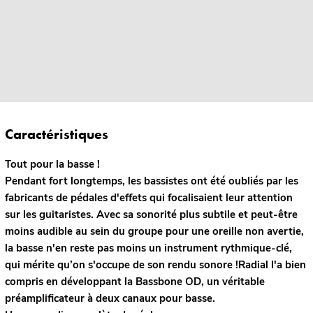
Caractéristiques
Tout pour la basse !
Pendant fort longtemps, les bassistes ont été oubliés par les
fabricants de pédales d'effets qui focalisaient leur attention
sur les guitaristes. Avec sa sonorité plus subtile et peut-être
moins audible au sein du groupe pour une oreille non avertie,
la basse n'en reste pas moins un instrument rythmique-clé,
qui mérite qu’on s'occupe de son rendu sonore !Radial l'a bien
compris en développant la Bassbone OD, un véritable
préamplificateur à deux canaux pour basse.