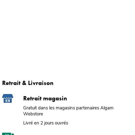
Retrait & Livraison
Retrait magasin
Gratuit dans les magasins partenaires Algam
Webstore
Livré en 2 jours ouvrés