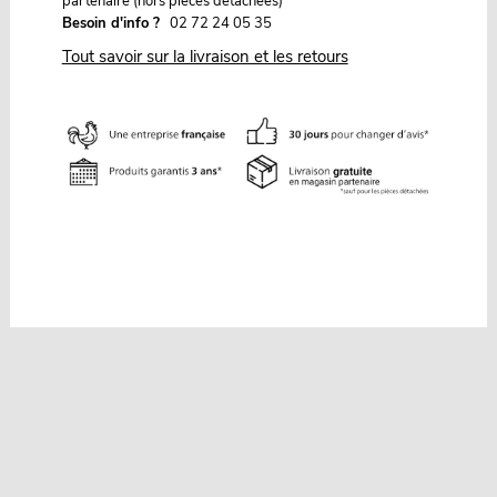
partenaire (hors pièces détachées)
Besoin d'info ?
02 72 24 05 35
Tout savoir sur la livraison et les retours