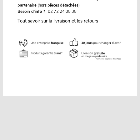
partenaire (hors pièces détachées)
Besoin d'info ?
02 72 24 05 35
Tout savoir sur la livraison et les retours