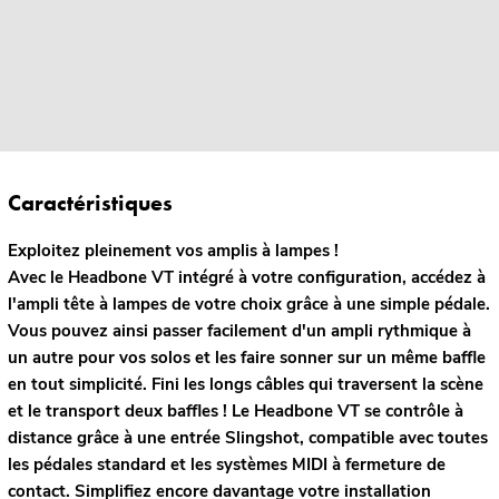
Caractéristiques
Exploitez pleinement vos amplis à lampes !
Avec le Headbone VT intégré à votre configuration, accédez à
l'ampli tête à lampes de votre choix grâce à une simple pédale.
Vous pouvez ainsi passer facilement d'un ampli rythmique à
un autre pour vos solos et les faire sonner sur un même baffle
en tout simplicité. Fini les longs câbles qui traversent la scène
et le transport deux baffles ! Le Headbone VT se contrôle à
distance grâce à une entrée Slingshot, compatible avec toutes
les pédales standard et les systèmes MIDI à fermeture de
contact. Simplifiez encore davantage votre installation