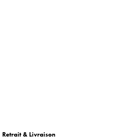
Retrait & Livraison