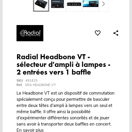
Radial Headbone VT -
sélecteur d'ampli à lampes -
2 entrées vers 1 baffle
SKU
491825
Ref.
SRA HEADBONE-VT
Le Headbone VT est un dispositif de commutation
spécialement conçu pour permettre de basculer
entre deux têtes d'ampli à lampes vers un seul et
même baffle. Il offre ainsi la possibilité
d'expérimenter différentes sonorités et de jouer
sans avoir à transporter deux baffles en concert.
En savoir plus