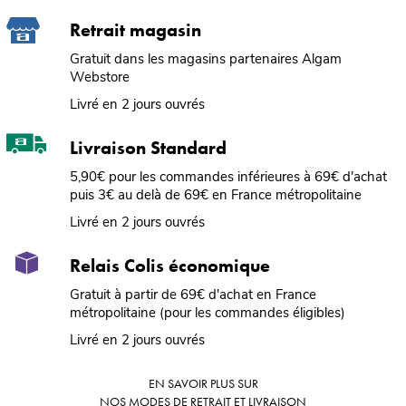
Retrait magasin
Gratuit dans les magasins partenaires Algam
Webstore
Livré en 2 jours ouvrés
Livraison Standard
5,90€ pour les commandes inférieures à 69€ d'achat
puis 3€ au delà de 69€ en France métropolitaine
Livré en 2 jours ouvrés
Relais Colis économique
Gratuit à partir de 69€ d'achat en France
métropolitaine (pour les commandes éligibles)
Livré en 2 jours ouvrés
EN SAVOIR PLUS SUR
NOS MODES DE RETRAIT ET LIVRAISON