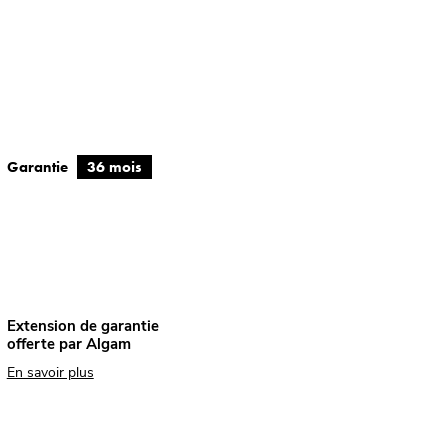
Garantie
36 mois
Extension de garantie
offerte par Algam
En savoir plus