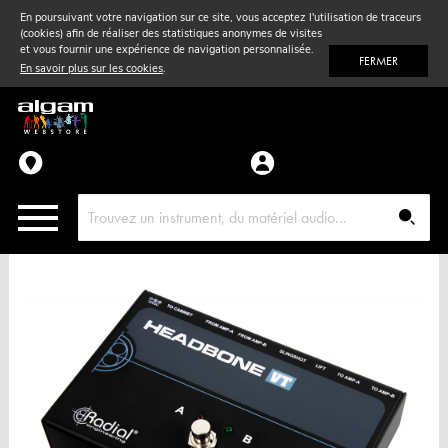
En poursuivant votre navigation sur ce site, vous acceptez l'utilisation de traceurs
(cookies) afin de réaliser des statistiques anonymes de visites
Vent
& Violon
et vous fournir une expérience de navigation personnalisée.
FERMER
En savoir plus sur les cookies
.
Accessoires
Pièces détachées