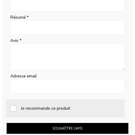
Résumé
Avis
Adresse email
Je recommande ce produit
SOUMETTRE L’AVIS