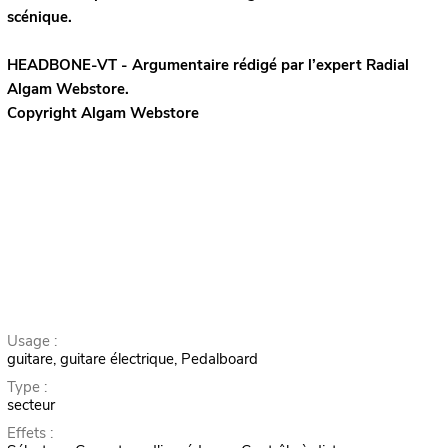
scénique.
HEADBONE-VT - Argumentaire rédigé par l’expert
Radial
Algam Webstore.
Copyright Algam Webstore
Usage :
guitare, guitare électrique, Pedalboard
Type :
secteur
Effets :