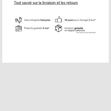
Tout savoir sur la livraison et les retours