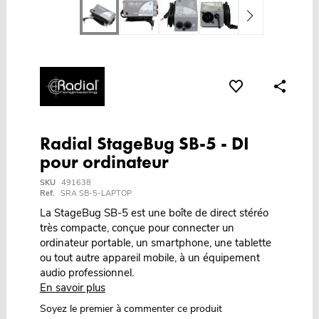
Radial StageBug SB-5 - DI
pour ordinateur
SKU
491638
Ref.
SRA SB-5-LAPTOP
La StageBug SB-5 est une boîte de direct stéréo
très compacte, conçue pour connecter un
ordinateur portable, un smartphone, une tablette
ou tout autre appareil mobile, à un équipement
audio professionnel.
En savoir plus
Soyez le premier à commenter ce produit