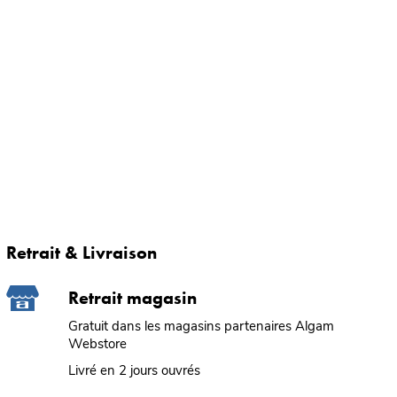
Retrait & Livraison
Retrait magasin
Gratuit dans les magasins partenaires Algam
Webstore
Livré en 2 jours ouvrés