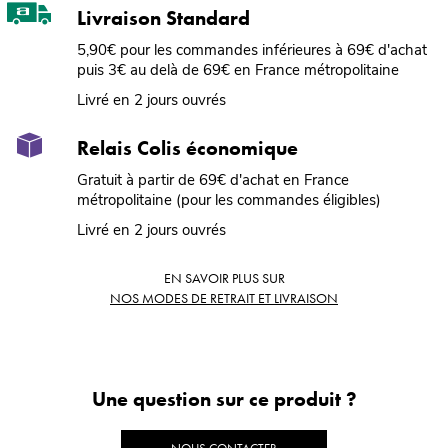
Livraison Standard
5,90€ pour les commandes inférieures à 69€ d'achat
puis 3€ au delà de 69€ en France métropolitaine
Livré en 2 jours ouvrés
Relais Colis économique
Gratuit à partir de 69€ d'achat en France
métropolitaine (pour les commandes éligibles)
Livré en 2 jours ouvrés
EN SAVOIR PLUS SUR
NOS MODES DE RETRAIT ET LIVRAISON
Une question sur ce produit ?