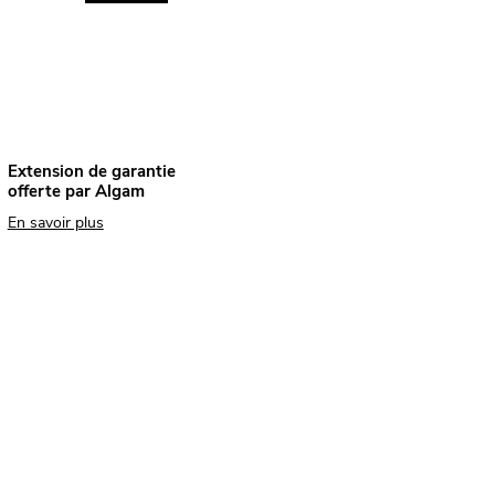
Extension de garantie
offerte par Algam
En savoir plus