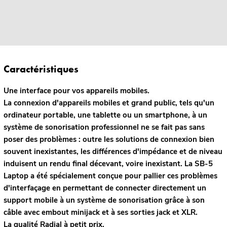
Caractéristiques
Une interface pour vos appareils mobiles.
La connexion d'appareils mobiles et grand public, tels qu'un
ordinateur portable, une tablette ou un smartphone, à un
système de sonorisation professionnel ne se fait pas sans
poser des problèmes : outre les solutions de connexion bien
souvent inexistantes, les différences d'impédance et de niveau
induisent un rendu final décevant, voire inexistant. La SB-5
Laptop a été spécialement conçue pour pallier ces problèmes
d'interfaçage en permettant de connecter directement un
support mobile à un système de sonorisation grâce à son
câble avec embout minijack et à ses sorties jack et XLR.
La qualité Radial à petit prix.