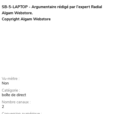
SB-5-LAPTOP - Argumentaire rédigé par l’expert
Radial
Algam Webstore.
Copyright Algam Webstore
Vu-mètre :
Non
Catégorie :
boîte de direct
Nombre canaux :
2
Conversion numérique :