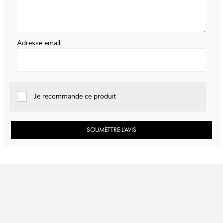
Adresse email
Je recommande ce produit
SOUMETTRE L’AVIS