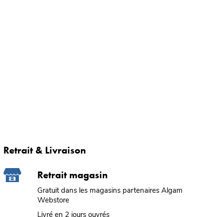
Retrait & Livraison
Retrait magasin
Gratuit dans les magasins partenaires Algam
Webstore
Livré en 2 jours ouvrés