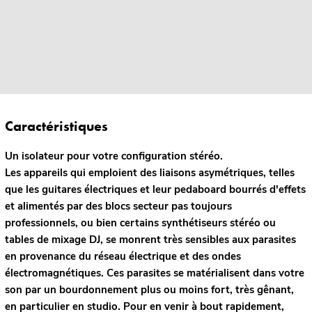
Caractéristiques
Un isolateur pour votre configuration stéréo.
Les appareils qui emploient des liaisons asymétriques, telles
que les guitares électriques et leur pedaboard bourrés d'effets
et alimentés par des blocs secteur pas toujours
professionnels, ou bien certains synthétiseurs stéréo ou
tables de mixage DJ, se monrent très sensibles aux parasites
en provenance du réseau électrique et des ondes
électromagnétiques. Ces parasites se matérialisent dans votre
son par un bourdonnement plus ou moins fort, très gênant,
en particulier en studio. Pour en venir à bout rapidement,