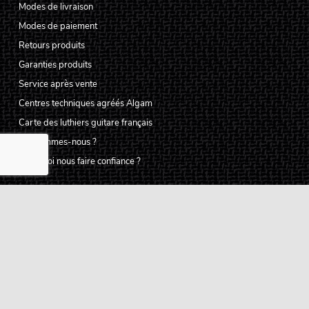
Modes de livraison
Modes de paiement
Retours produits
Garanties produits
Service après vente
Centres techniques agréés Algam
Carte des luthiers guitare français
Qui sommes-nous ?
Pourquoi nous faire confiance ?