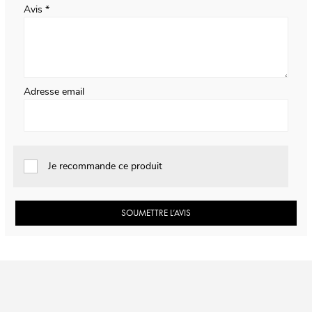
Avis
Adresse email
Je recommande ce produit
SOUMETTRE L’AVIS