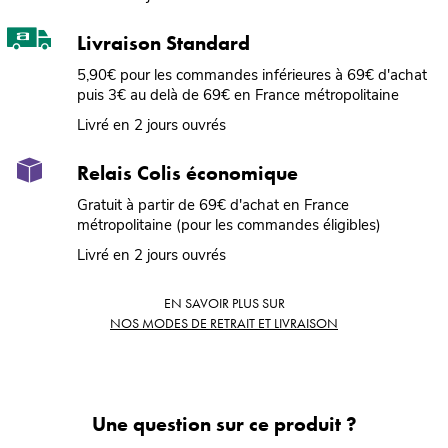
Livraison Standard
5,90€ pour les commandes inférieures à 69€ d'achat
puis 3€ au delà de 69€ en France métropolitaine
Livré en 2 jours ouvrés
Relais Colis économique
Gratuit à partir de 69€ d'achat en France
métropolitaine (pour les commandes éligibles)
Livré en 2 jours ouvrés
EN SAVOIR PLUS SUR
NOS MODES DE RETRAIT ET LIVRAISON
Une question sur ce produit ?