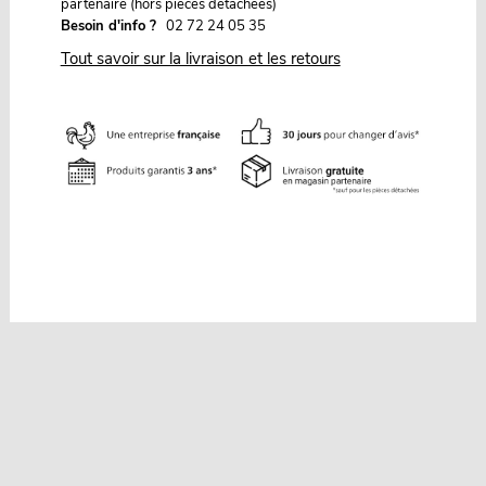
partenaire (hors pièces détachées)
Besoin d'info ?
02 72 24 05 35
Tout savoir sur la livraison et les retours