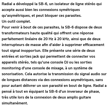
Radial a développé la SB-6, un isolateur de ligne stéréo qui
accepte aussi bien les connexions symétriques
qu'asymétriques, et peut bloquer ces parasites.
Un outil complet.
Pour venir à bout de ces parasites, la SB-6 dispose de deux
transformateurs haute qualité qui offrent une réponse
parfaitement linéaire de 20 Hz à 20 kHz, ainsi que de deux
interrupteurs de masse afin d'aider à supprimer efficacement
tout signal inopportun. Elle présente une série de deux
entrées et sorties jack qui permettent de connecter vos
appareils stéréo, tels qu'une console DJ ou les sorties
monitoring d'une console de mixage, à un système de
sonorisation. Cela autorise la transmission du signal audio sur
de longues distances via des connexions asymétriques, sans
pour autant délivrer un son parasité en bout de ligne. Radial a
pensé à tout en équipant la SB-6 d'un inverseur de phase,
très utile lors de la connexion de deux amplis guitare
simultanément.