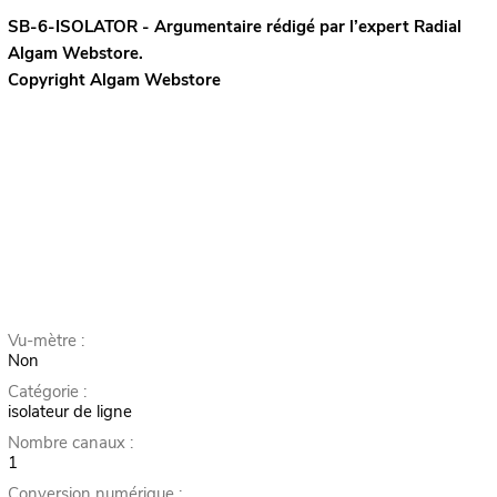
SB-6-ISOLATOR - Argumentaire rédigé par l’expert
Radial
Algam Webstore.
Copyright Algam Webstore
Vu-mètre :
Non
Catégorie :
isolateur de ligne
Nombre canaux :
1
Conversion numérique :