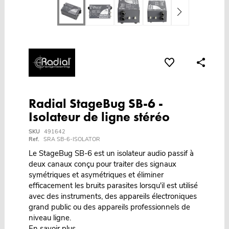
Radial StageBug SB-6 -
Isolateur de ligne stéréo
SKU
491642
Ref.
SRA SB-6-ISOLATOR
Le StageBug SB-6 est un isolateur audio passif à
deux canaux conçu pour traiter des signaux
symétriques et asymétriques et éliminer
efficacement les bruits parasites lorsqu'il est utilisé
avec des instruments, des appareils électroniques
grand public ou des appareils professionnels de
niveau ligne.
En savoir plus