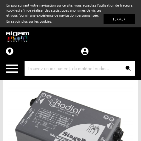
En poursuivant votre navigation sur ce site, vous acceptez l'utilisation de traceurs
(cookies) afin de réaliser des statistiques anonymes de visites
Vent
& Violon
et vous fournir une expérience de navigation personnalisée.
FERMER
En savoir plus sur les cookies
.
Accessoires
Pièces détachées