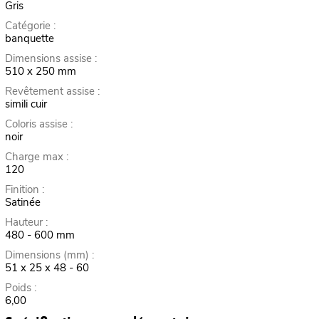
Gris
Catégorie :
banquette
Dimensions assise :
510 x 250 mm
Revêtement assise :
simili cuir
Coloris assise :
noir
Charge max :
120
Finition :
Satinée
Hauteur :
480 - 600 mm
Dimensions (mm) :
51 x 25 x 48 - 60
Poids :
6,00