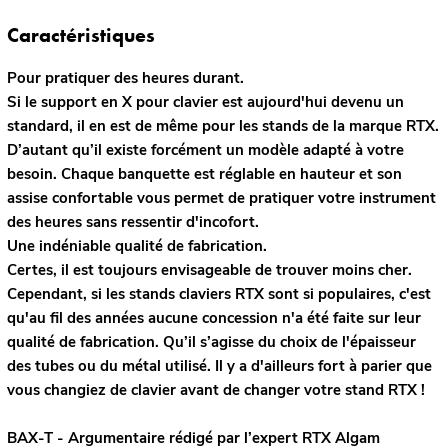
Caractéristiques
Pour pratiquer des heures durant.
Si le support en X pour clavier est aujourd'hui devenu un
standard, il en est de même pour les stands de la marque RTX.
D’autant qu’il existe forcément un modèle adapté à votre
besoin. Chaque banquette est réglable en hauteur et son
assise confortable vous permet de pratiquer votre instrument
des heures sans ressentir d'incofort.
Une indéniable qualité de fabrication.
Certes, il est toujours envisageable de trouver moins cher.
Cependant, si les stands claviers RTX sont si populaires, c'est
qu'au fil des années aucune concession n'a été faite sur leur
qualité de fabrication. Qu’il s’agisse du choix de l'épaisseur
des tubes ou du métal utilisé. Il y a d'ailleurs fort à parier que
vous changiez de clavier avant de changer votre stand RTX !
BAX-T - Argumentaire rédigé par l’expert
RTX
Algam