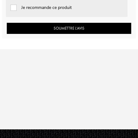
Je recommande ce produit
SOUMETTRE L’AVIS