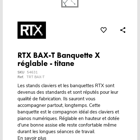
RTX BAX-T Banquette X
réglable - titane
SKU
54631
Ref.
TRT BAX-T
Les stands claviers et les banquettes RTX sont
devenus des standards et sont réputés pour leur
qualité de fabrication. Ils sauront vous
accompagner partout, longtemps. Cette
banquette est le compagnon idéal des claviers et
pianos numériques. Réglable en hauteur et dotée
d'une bonne assise elle reste confortable même
durant les longues séances de travail.
En savoir plus