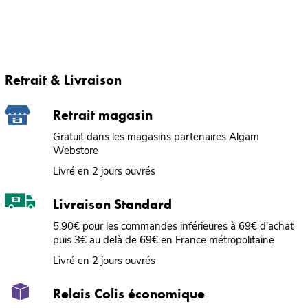
Retrait & Livraison
Retrait magasin
Gratuit dans les magasins partenaires Algam
Webstore
Livré en 2 jours ouvrés
Livraison Standard
5,90€ pour les commandes inférieures à 69€ d'achat
puis 3€ au delà de 69€ en France métropolitaine
Livré en 2 jours ouvrés
Relais Colis économique