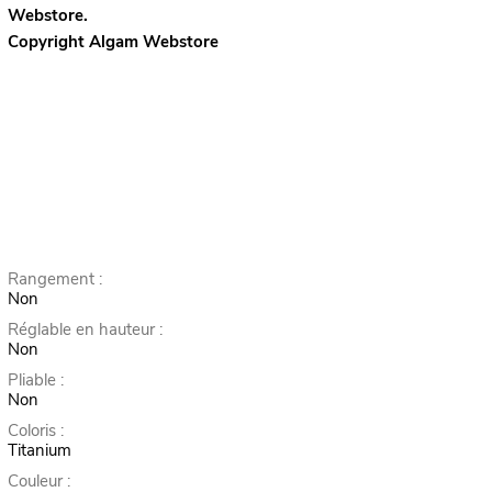
Webstore.
Copyright Algam Webstore
Rangement :
Non
Réglable en hauteur :
Non
Pliable :
Non
Coloris :
Titanium
Couleur :