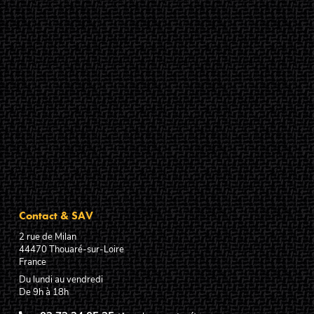
Contact & SAV
2 rue de Milan
44470
Thouaré-sur-Loire
France
Du lundi au vendredi
De 9h à 18h