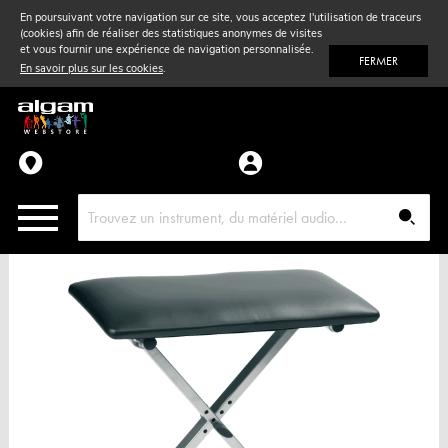
En poursuivant votre navigation sur ce site, vous acceptez l'utilisation de traceurs
(cookies) afin de réaliser des statistiques anonymes de visites
Vent
& Violon
et vous fournir une expérience de navigation personnalisée.
FERMER
En savoir plus sur les cookies
.
Accessoires
Pièces détachées