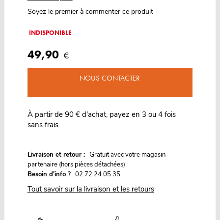
Soyez le premier à commenter ce produit
INDISPONIBLE
49,90
€
NOUS CONTACTER
À partir de 90 € d'achat, payez en 3 ou 4 fois
sans frais
G
Livraison et retour :
ratuit avec votre magasin
partenaire (hors pièces détachées)
Besoin d'info ?
02 72 24 05 35
Tout savoir sur la livraison et les retours