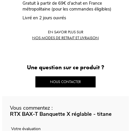
Gratuit à partir de 69€ d'achat en France
métropolitaine (pour les commandes éligibles)
Livré en 2 jours ouvrés
EN SAVOIR PLUS SUR
NOS MODES DE RETRAIT ET LIVRAISON
Une question sur ce produit ?
NOUS CONTACTER
Vous commentez :
RTX BAX-T Banquette X réglable - titane
Votre évaluation