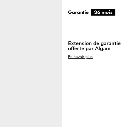
Garantie
36 mois
Extension de garantie
offerte par Algam
En savoir plus