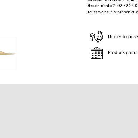
Besoin d'info ?
02 72 24 0
Tout savoir sur la livraison et l