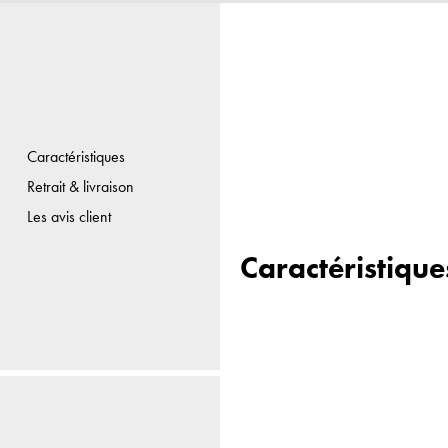
Caractéristiques
Retrait & livraison
Les avis client
Caractéristique