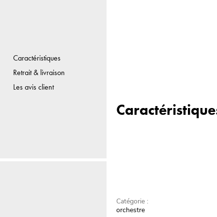
Caractéristiques
Retrait & livraison
Les avis client
Caractéristique
Catégorie :
orchestre