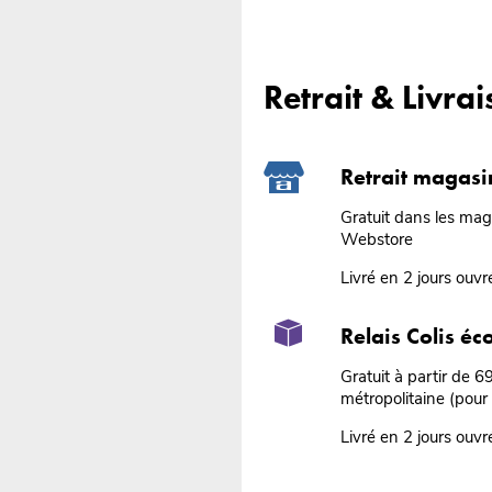
Retrait & Livra
Retrait magasi
Gratuit dans les ma
Webstore
Livré en 2 jours ouvr
Relais Colis é
Gratuit à partir de 
métropolitaine (pour
Livré en 2 jours ouvr