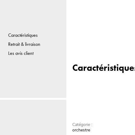
Caractéristiques
Retrait & livraison
Les avis client
Caractéristique
Catégorie :
orchestre