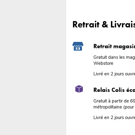
Retrait & Livra
Retrait magasi
Gratuit dans les ma
Webstore
Livré en 2 jours ouvr
Relais Colis é
Gratuit à partir de 
métropolitaine (pour
Livré en 2 jours ouvr