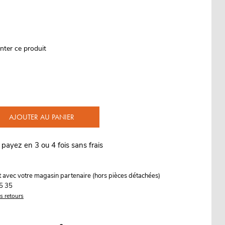
nter ce produit
AJOUTER AU PANIER
 payez en 3 ou 4 fois sans frais
it avec votre magasin partenaire (hors pièces détachées)
5 35
es retours