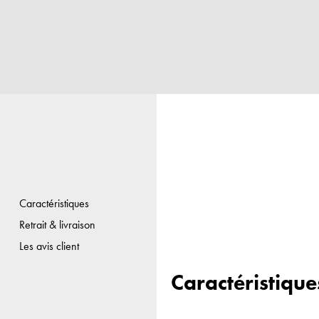
Caractéristiques
Retrait & livraison
Les avis client
Caractéristique