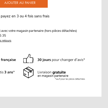
AJOUTER AU PANIER
 payez en 3 ou 4 fois sans frais
it avec votre magasin partenaire (hors pièces détachées)
5 35
es retours