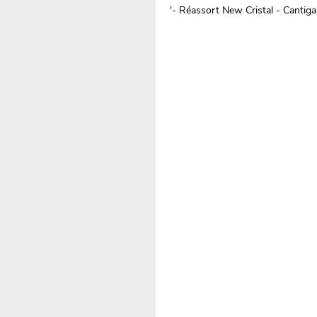
'- Réassort New Cristal - Cantiga