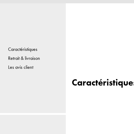
Caractéristiques
Retrait & livraison
Les avis client
Caractéristique