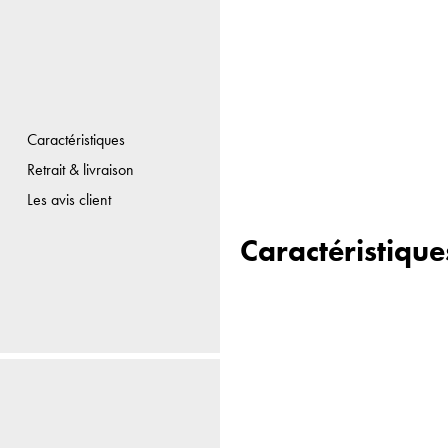
Caractéristiques
Retrait & livraison
Les avis client
Caractéristique