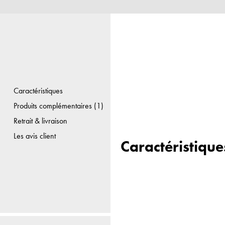
Caractéristiques
Produits complémentaires (1)
Retrait & livraison
Les avis client
Caractéristique