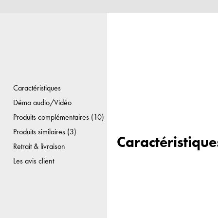
Caractéristiques
Démo audio/Vidéo
Produits complémentaires (10)
Produits similaires (3)
Caractéristique
Retrait & livraison
Les avis client