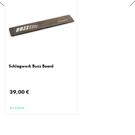
Schlagwerk Buzz Board
39,00 €
EN STOCK