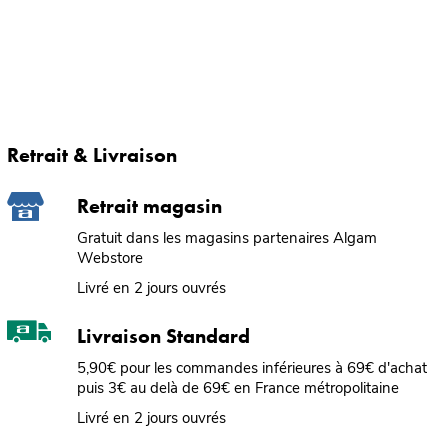
Retrait & Livraison
Retrait magasin
Gratuit dans les magasins partenaires Algam
Webstore
Livré en 2 jours ouvrés
Livraison Standard
5,90€ pour les commandes inférieures à 69€ d'achat
puis 3€ au delà de 69€ en France métropolitaine
Livré en 2 jours ouvrés