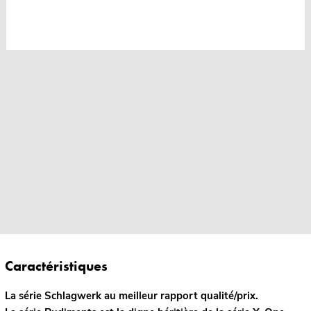
Caractéristiques
La série Schlagwerk au meilleur rapport qualité/prix.