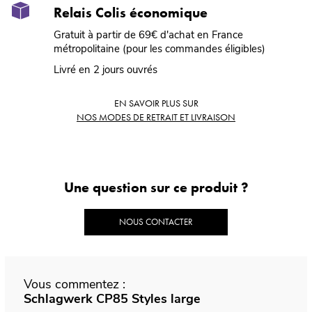
Relais Colis économique
Gratuit à partir de 69€ d'achat en France
métropolitaine (pour les commandes éligibles)
Livré en 2 jours ouvrés
EN SAVOIR PLUS SUR
NOS MODES DE RETRAIT ET LIVRAISON
Une question sur ce produit ?
NOUS CONTACTER
Vous commentez :
Schlagwerk CP85 Styles large