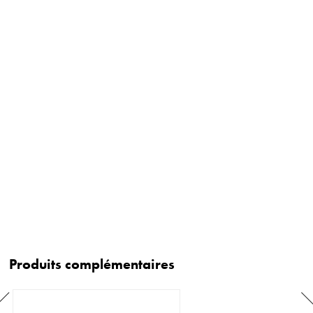
Produits complémentaires