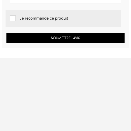
Je recommande ce produit
SOUMETTRE L’AVIS