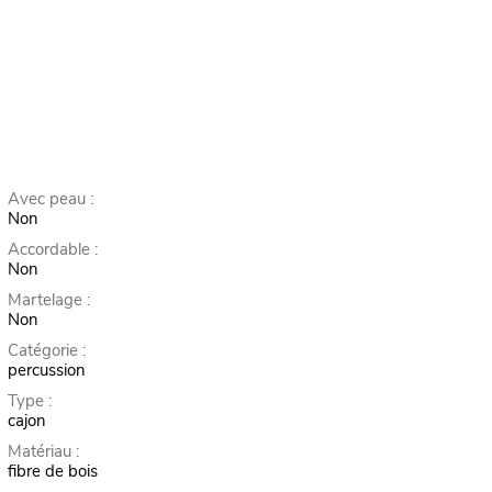
Avec peau :
Non
Accordable :
Non
Martelage :
Non
Catégorie :
percussion
Type :
cajon
Matériau :
fibre de bois