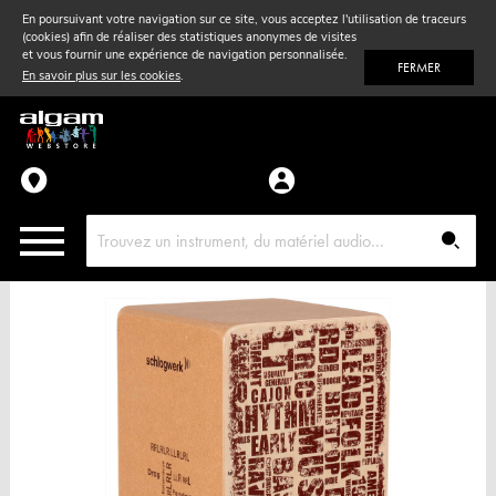
En poursuivant votre navigation sur ce site, vous acceptez l'utilisation de traceurs
(cookies) afin de réaliser des statistiques anonymes de visites
Vent
& Violon
et vous fournir une expérience de navigation personnalisée.
FERMER
En savoir plus sur les cookies
.
Accessoires
Pièces détachées