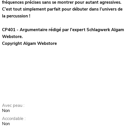
fréquences précises sans se montrer pour autant agressives.
C’est tout simplement parfait pour débuter dans l’univers de
la percussion !
CP401 - Argumentaire rédigé par l’expert
Schlagwerk
Algam
Webstore.
Copyright Algam Webstore
Avec peau :
Non
Accordable :
Non