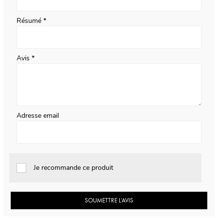
Résumé
Avis
Adresse email
Je recommande ce produit
SOUMETTRE L’AVIS