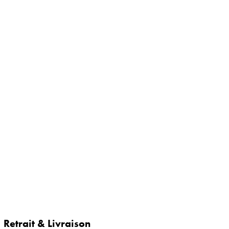
Retrait & Livraison