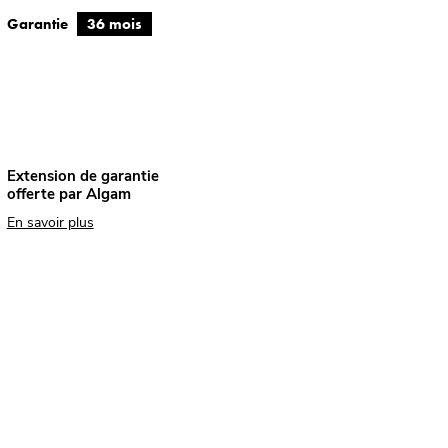
Garantie
36 mois
Extension de garantie
offerte par Algam
En savoir plus