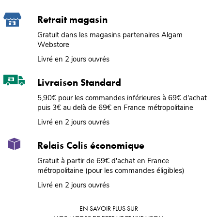
Retrait magasin
Gratuit dans les magasins partenaires Algam
Webstore
Livré en 2 jours ouvrés
Livraison Standard
5,90€ pour les commandes inférieures à 69€ d'achat
puis 3€ au delà de 69€ en France métropolitaine
Livré en 2 jours ouvrés
Relais Colis économique
Gratuit à partir de 69€ d'achat en France
métropolitaine (pour les commandes éligibles)
Livré en 2 jours ouvrés
EN SAVOIR PLUS SUR