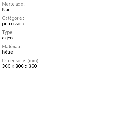
Martelage :
Non
Catégorie :
percussion
Type :
cajon
Matériau :
hêtre
Dimensions (mm) :
300 x 300 x 360