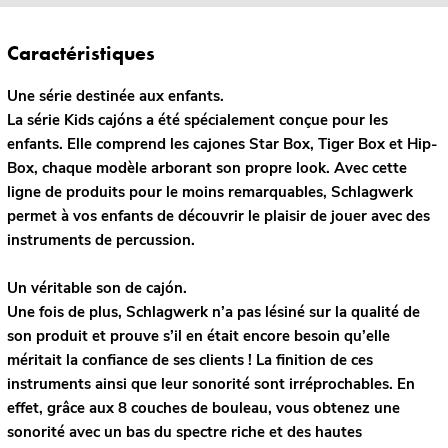
Caractéristiques
Une série destinée aux enfants.
La série Kids cajóns a été spécialement conçue pour les
enfants. Elle comprend les cajones Star Box, Tiger Box et Hip-
Box, chaque modèle arborant son propre look. Avec cette
ligne de produits pour le moins remarquables, Schlagwerk
permet à vos enfants de découvrir le plaisir de jouer avec des
instruments de percussion.
Un véritable son de cajón.
Une fois de plus, Schlagwerk n’a pas lésiné sur la qualité de
son produit et prouve s’il en était encore besoin qu’elle
méritait la confiance de ses clients ! La finition de ces
instruments ainsi que leur sonorité sont irréprochables. En
effet, grâce aux 8 couches de bouleau, vous obtenez une
sonorité avec un bas du spectre riche et des hautes