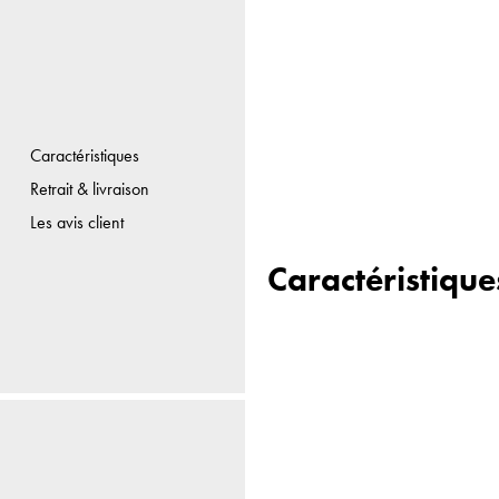
Caractéristiques
Retrait & livraison
Les avis client
Caractéristique