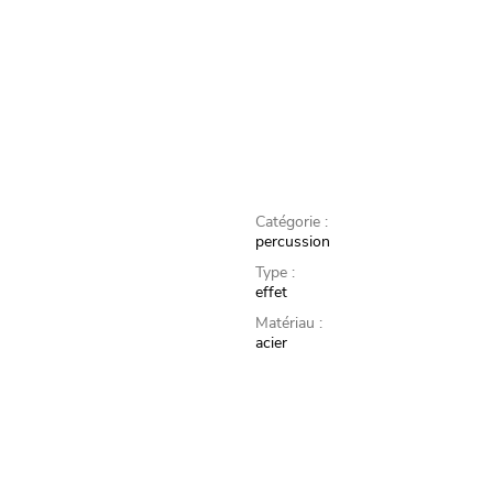
Catégorie :
percussion
Type :
effet
Matériau :
acier