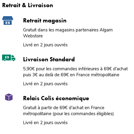
Retrait & Livraison
Retrait magasin
Gratuit dans les magasins partenaires Algam
Webstore
Livré en 2 jours ouvrés
Livraison Standard
5,90€ pour les commandes inférieures à 69€ d'achat
puis 3€ au delà de 69€ en France métropolitaine
Livré en 2 jours ouvrés
Relais Colis économique
Gratuit à partir de 69€ d'achat en France
métropolitaine (pour les commandes éligibles)
Livré en 2 jours ouvrés