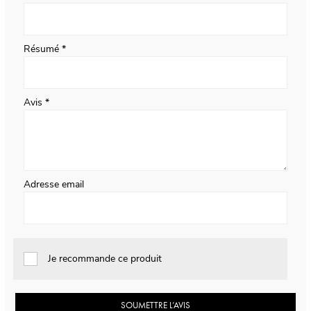
Résumé
Avis
Adresse email
Je recommande ce produit
SOUMETTRE L’AVIS