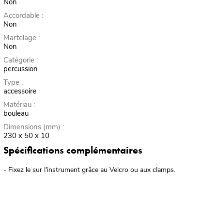
Non
Accordable :
Non
Martelage :
Non
Catégorie :
percussion
Type :
accessoire
Matériau :
bouleau
Dimensions (mm) :
230 x 50 x 10
Spécifications complémentaires
- Fixez le sur l'instrument grâce au Velcro ou aux clamps.