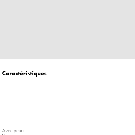
Caractéristiques
Avec peau :