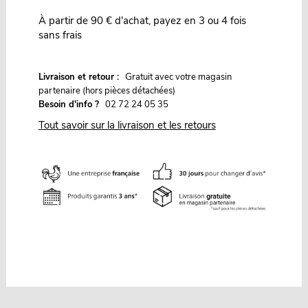
À partir de 90 € d'achat, payez en 3 ou 4 fois
sans frais
G
Livraison et retour :
ratuit avec votre magasin
partenaire (hors pièces détachées)
Besoin d'info ?
02 72 24 05 35
Tout savoir sur la livraison et les retours