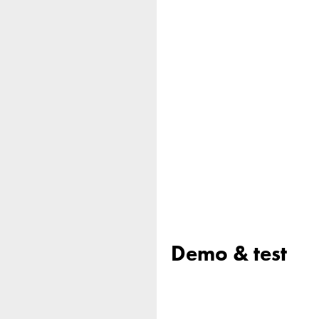
Demo & test