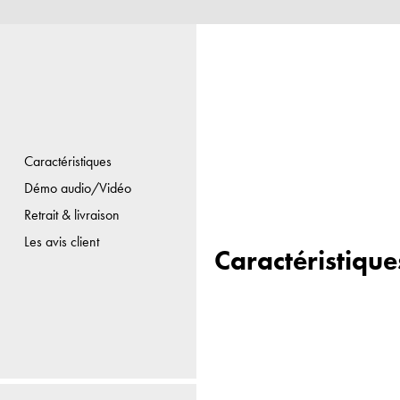
Caractéristiques
Démo audio/Vidéo
Retrait & livraison
Les avis client
Caractéristique