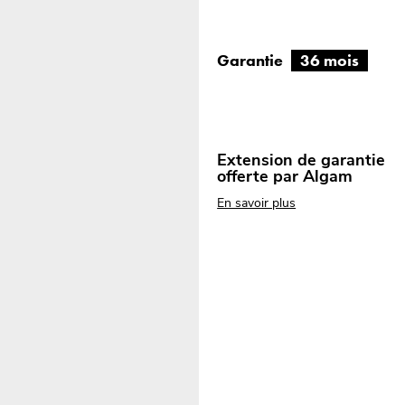
Garantie
36 mois
Extension de garantie
offerte par Algam
En savoir plus