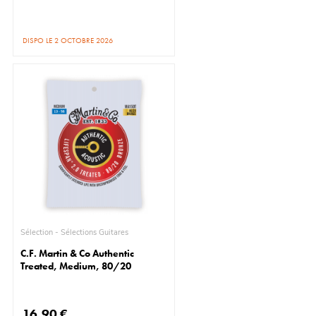
DISPO LE 2 OCTOBRE 2026
Sélection - Sélections Guitares
C.F. Martin & Co Authentic
Treated, Medium, 80/20
16,90 €