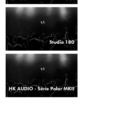
Studio 180
HK AUDIO - Série Polar MKII