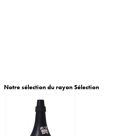
Notre sélection du rayon Sélection