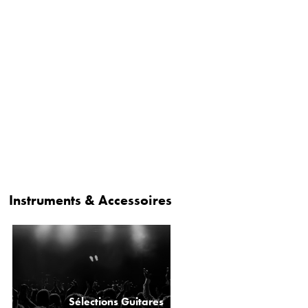
Instruments & Accessoires
Sélections Guitares