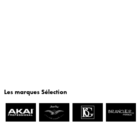
Les marques Sélection