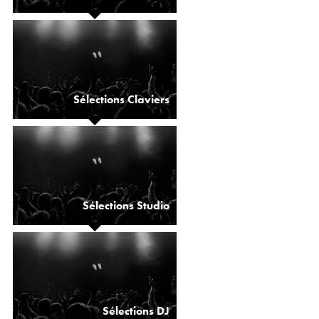
Sélections Claviers
Sélections Studio
Sélections DJ