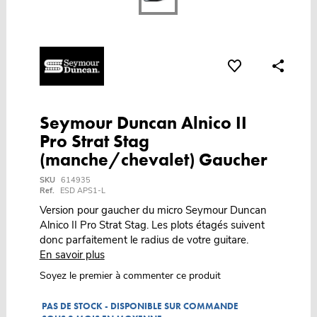
Seymour Duncan Alnico II
Pro Strat Stag
(manche/chevalet) Gaucher
SKU
614935
Ref.
ESD APS1-L
Version pour gaucher du micro Seymour Duncan
Alnico II Pro Strat Stag. Les plots étagés suivent
donc parfaitement le radius de votre guitare.
En savoir plus
Soyez le premier à commenter ce produit
PAS DE STOCK - DISPONIBLE SUR COMMANDE