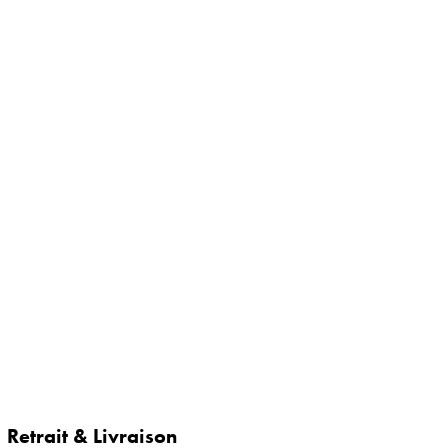
Retrait & Livraison