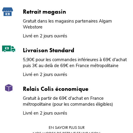
Retrait magasin
Gratuit dans les magasins partenaires Algam
Webstore
Livré en 2 jours ouvrés
Livraison Standard
5,90€ pour les commandes inférieures à 69€ d'achat
puis 3€ au delà de 69€ en France métropolitaine
Livré en 2 jours ouvrés
Relais Colis économique
Gratuit à partir de 69€ d'achat en France
métropolitaine (pour les commandes éligibles)
Livré en 2 jours ouvrés
EN SAVOIR PLUS SUR