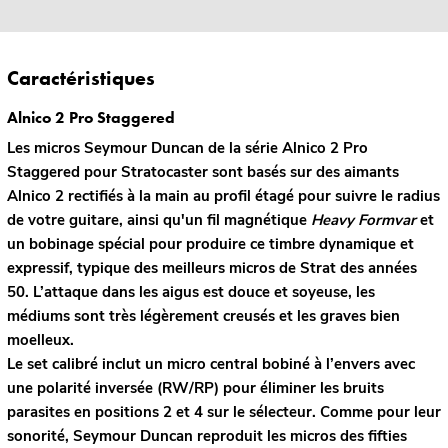
Caractéristiques
Alnico 2 Pro Staggered
Les micros Seymour Duncan de la série Alnico 2 Pro
Staggered pour Stratocaster sont basés sur des aimants
Alnico 2 rectifiés à la main au profil étagé pour suivre le radius
de votre guitare, ainsi qu'un fil magnétique
Heavy Formvar
et
un bobinage spécial pour produire ce timbre dynamique et
expressif, typique des meilleurs micros de Strat des années
50. L’attaque dans les aigus est douce et soyeuse, les
médiums sont très légèrement creusés et les graves bien
moelleux.
Le set calibré inclut un micro central bobiné à l’envers avec
une polarité inversée (RW/RP) pour éliminer les bruits
parasites en positions 2 et 4 sur le sélecteur. Comme pour leur
sonorité, Seymour Duncan reproduit les micros des fifties