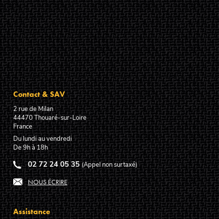
Contact & SAV
2 rue de Milan
44470
Thouaré-sur-Loire
France
Du lundi au vendredi
De 9h à 18h
02 72 24 05 35
(Appel non surtaxé)
NOUS ÉCRIRE
Assistance