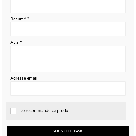
Résumé
Avis
Adresse email
Je recommande ce produit
SOUMETTRE L’AVIS