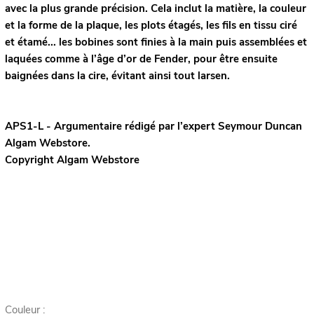
avec la plus grande précision. Cela inclut la matière, la couleur
et la forme de la plaque, les plots étagés, les fils en tissu ciré
et étamé... les bobines sont finies à la main puis assemblées et
laquées comme à l’âge d’or de Fender, pour être ensuite
baignées dans la cire, évitant ainsi tout larsen.
APS1-L - Argumentaire rédigé par l’expert
Seymour Duncan
Algam Webstore.
Copyright Algam Webstore
Couleur :