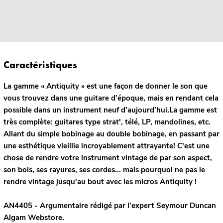
Caractéristiques
La gamme « Antiquity » est une façon de donner le son que
vous trouvez dans une guitare d’époque, mais en rendant cela
possible dans un instrument neuf d’aujourd’hui.La gamme est
très complète: guitares type strat', télé, LP, mandolines, etc.
Allant du simple bobinage au double bobinage, en passant par
une esthétique vieillie incroyablement attrayante! C'est une
chose de rendre votre instrument vintage de par son aspect,
son bois, ses rayures, ses cordes... mais pourquoi ne pas le
rendre vintage jusqu'au bout avec les micros Antiquity !
AN4405 - Argumentaire rédigé par l’expert
Seymour Duncan
Algam Webstore.