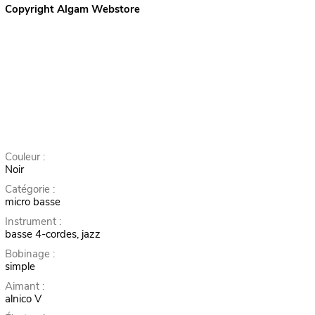
Copyright Algam Webstore
Couleur :
Noir
Catégorie :
micro basse
Instrument :
basse 4-cordes, jazz
Bobinage :
simple
Aimant :
alnico V