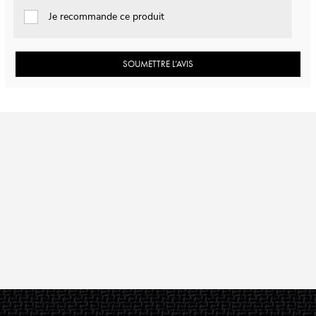
Je recommande ce produit
SOUMETTRE L’AVIS