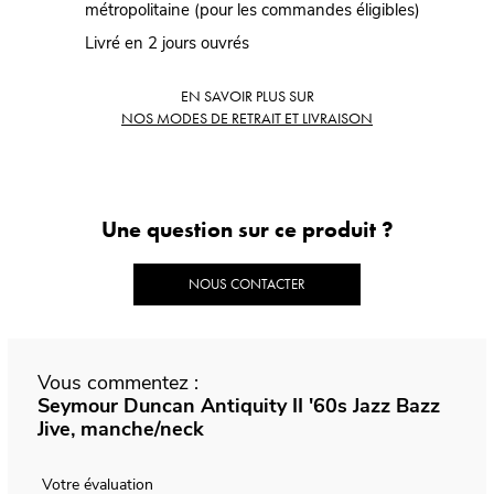
métropolitaine (pour les commandes éligibles)
Livré en 2 jours ouvrés
EN SAVOIR PLUS SUR
NOS MODES DE RETRAIT ET LIVRAISON
Une question sur ce produit ?
NOUS CONTACTER
Vous commentez :
Seymour Duncan Antiquity II '60s Jazz Bazz
Jive, manche/neck
Votre évaluation