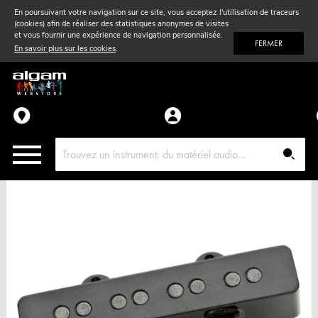
En poursuivant votre navigation sur ce site, vous acceptez l'utilisation de traceurs
(cookies) afin de réaliser des statistiques anonymes de visites
Vent
& Violon
et vous fournir une expérience de navigation personnalisée.
FERMER
En savoir plus sur les cookies
.
Accessoires
Pièces détachées