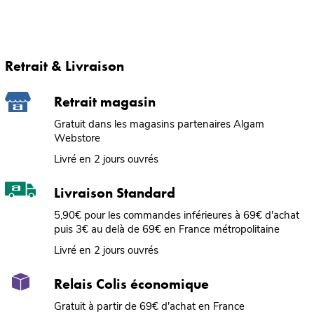
Retrait & Livraison
Retrait magasin
Gratuit dans les magasins partenaires Algam
Webstore
Livré en 2 jours ouvrés
Livraison Standard
5,90€ pour les commandes inférieures à 69€ d'achat
puis 3€ au delà de 69€ en France métropolitaine
Livré en 2 jours ouvrés
Relais Colis économique
Gratuit à partir de 69€ d'achat en France