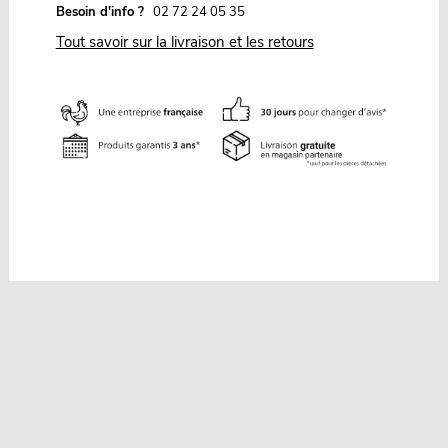
Besoin d'info ?
02 72 24 05 35
Tout savoir sur la livraison et les retours