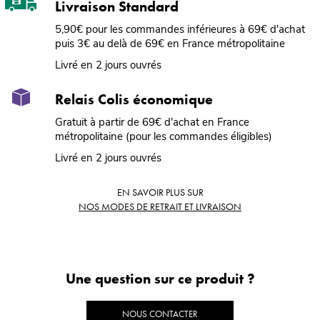
Livraison Standard
5,90€ pour les commandes inférieures à 69€ d'achat
puis 3€ au delà de 69€ en France métropolitaine
Livré en 2 jours ouvrés
Relais Colis économique
Gratuit à partir de 69€ d'achat en France
métropolitaine (pour les commandes éligibles)
Livré en 2 jours ouvrés
EN SAVOIR PLUS SUR
NOS MODES DE RETRAIT ET LIVRAISON
Une question sur ce produit ?
NOUS CONTACTER