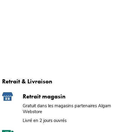
Retrait & Livraison
Retrait magasin
Gratuit dans les magasins partenaires Algam
Webstore
Livré en 2 jours ouvrés