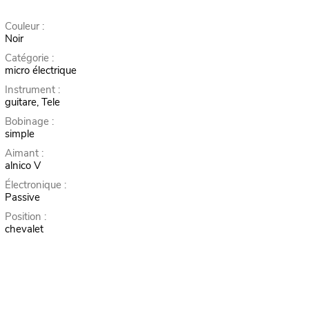
Couleur :
Noir
Catégorie :
micro électrique
Instrument :
guitare, Tele
Bobinage :
simple
Aimant :
alnico V
Électronique :
Passive
Position :
chevalet