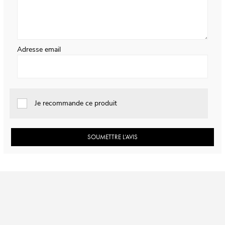
Adresse email
Je recommande ce produit
SOUMETTRE L’AVIS