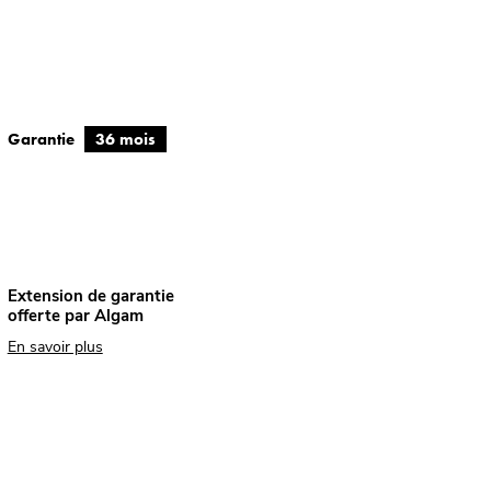
Garantie
36 mois
Extension de garantie
offerte par Algam
En savoir plus