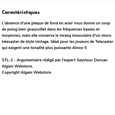
Caractéristiques
L'absence d'une plaque de fond en acier vous donne un coup
de poing bien grasouillet dans les fréquences basses et
moyennes, mais elle conserve le twang musculaire d'un micro
telecaster de style vintage. Idéal pour les joueurs de Telecaster
qui exigent une tonalité plus puissante Alnico 5
STL-2 - Argumentaire rédigé par l’expert
Seymour Duncan
Algam Webstore.
Copyright Algam Webstore