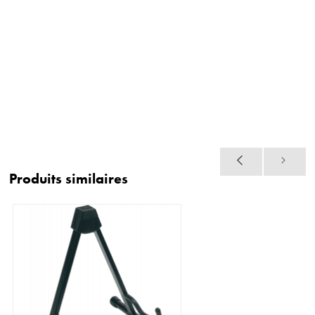
Produits similaires