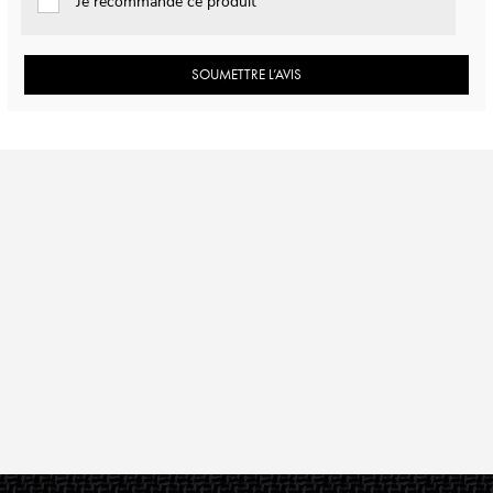
Je recommande ce produit
SOUMETTRE L’AVIS