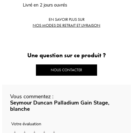
Livré en 2 jours ouvrés
EN SAVOIR PLUS SUR
NOS MODES DE RETRAIT ET LIVRAISON
Une question sur ce produit ?
NOUS CONTACTER
Vous commentez :
Seymour Duncan Palladium Gain Stage,
blanche
Votre évaluation