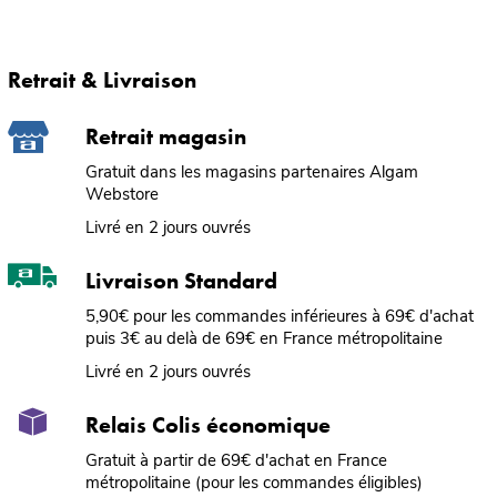
Retrait & Livraison
Retrait magasin
Gratuit dans les magasins partenaires Algam
Webstore
Livré en 2 jours ouvrés
Livraison Standard
5,90€ pour les commandes inférieures à 69€ d'achat
puis 3€ au delà de 69€ en France métropolitaine
Livré en 2 jours ouvrés
Relais Colis économique
Gratuit à partir de 69€ d'achat en France
métropolitaine (pour les commandes éligibles)