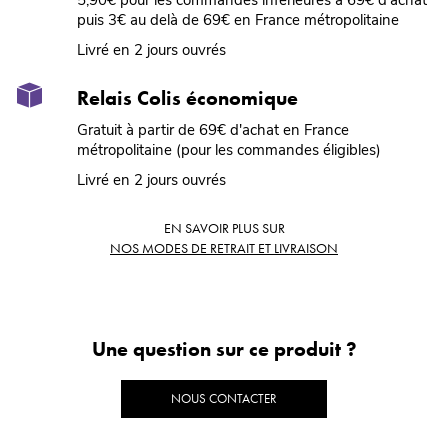
puis 3€ au delà de 69€ en France métropolitaine
Livré en 2 jours ouvrés
Relais Colis économique
Gratuit à partir de 69€ d'achat en France
métropolitaine (pour les commandes éligibles)
Livré en 2 jours ouvrés
EN SAVOIR PLUS SUR
NOS MODES DE RETRAIT ET LIVRAISON
Une question sur ce produit ?
NOUS CONTACTER