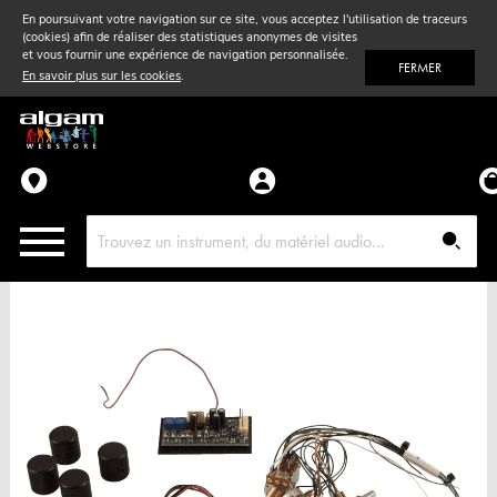
En poursuivant votre navigation sur ce site, vous acceptez l'utilisation de traceurs
(cookies) afin de réaliser des statistiques anonymes de visites
Vent
& Violon
et vous fournir une expérience de navigation personnalisée.
FERMER
En savoir plus sur les cookies
.
Accessoires
Pièces détachées