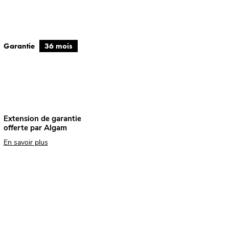
Garantie
36 mois
Extension de garantie
offerte par Algam
En savoir plus