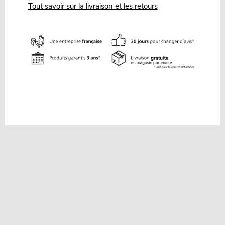
Tout savoir sur la livraison et les retours