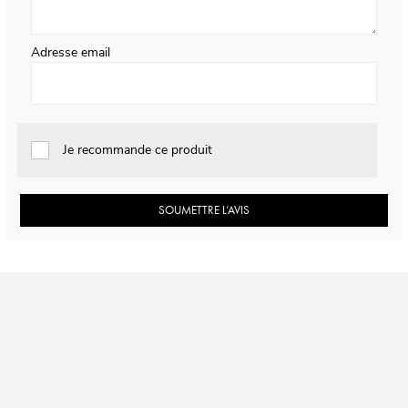
Adresse email
Je recommande ce produit
SOUMETTRE L’AVIS