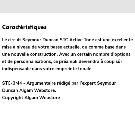
Caractéristiques
Le circuit Seymour Duncan STC Active Tone est une excellente
mise à niveau de votre basse actuelle, ou comme base dans
une nouvelle construction. Avec un certain nombre d'options
et de personnalisations, ce préampli deviendra à coup sûr
indispensable dans votre empreinte tonale.
STC-3M4 - Argumentaire rédigé par l’expert
Seymour
Duncan
Algam Webstore.
Copyright Algam Webstore