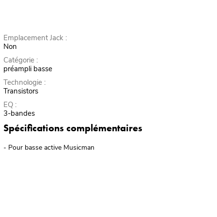
Emplacement Jack :
Non
Catégorie :
préampli basse
Technologie :
Transistors
EQ :
3-bandes
Spécifications complémentaires
- Pour basse active Musicman