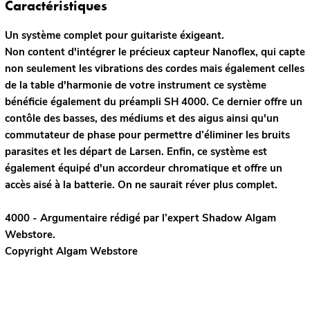
Caractéristiques
Un système complet pour guitariste éxigeant.
Non content d'intégrer le précieux capteur Nanoflex, qui capte
non seulement les vibrations des cordes mais également celles
de la table d'harmonie de votre instrument ce système
bénéficie également du préampli SH 4000. Ce dernier offre un
contôle des basses, des médiums et des aigus ainsi qu'un
commutateur de phase pour permettre d’éliminer les bruits
parasites et les départ de Larsen. Enfin, ce système est
également équipé d'un accordeur chromatique et offre un
accès aisé à la batterie. On ne saurait réver plus complet.
4000 - Argumentaire rédigé par l’expert
Shadow
Algam
Webstore.
Copyright Algam Webstore