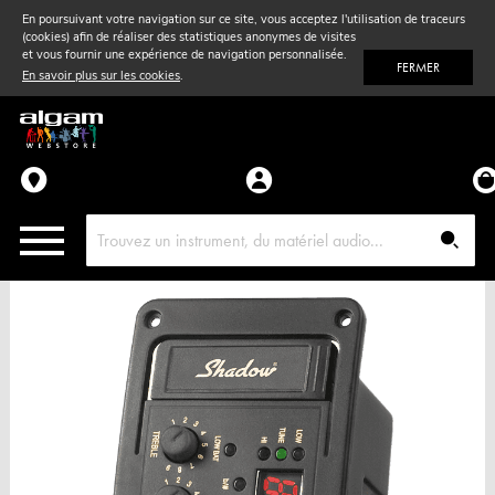
En poursuivant votre navigation sur ce site, vous acceptez l'utilisation de traceurs
(cookies) afin de réaliser des statistiques anonymes de visites
Vent
& Violon
et vous fournir une expérience de navigation personnalisée.
FERMER
En savoir plus sur les cookies
.
Accessoires
Pièces détachées