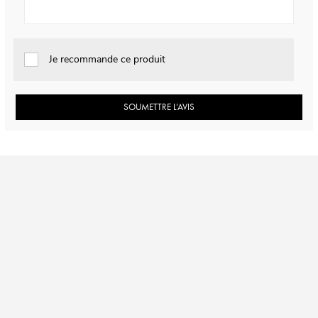
Je recommande ce produit
SOUMETTRE L’AVIS