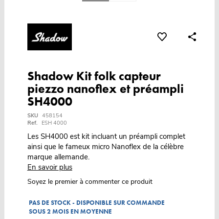
Shadow Kit folk capteur
piezzo nanoflex et préampli
SH4000
SKU
458154
Ref.
ESH 4000
Les SH4000 est kit incluant un préampli complet
ainsi que le fameux micro Nanoflex de la célèbre
marque allemande.
En savoir plus
Soyez le premier à commenter ce produit
PAS DE STOCK - DISPONIBLE SUR COMMANDE
SOUS 2 MOIS EN MOYENNE