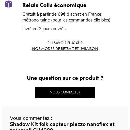
Relais Colis économique
Gratuit à partir de 69€ d'achat en France
métropolitaine (pour les commandes éligibles)
Livré en 2 jours ouvrés
EN SAVOIR PLUS SUR
NOS MODES DE RETRAIT ET LIVRAISON
Une question sur ce produit ?
NOUS CONTACTER
Vous commentez :
Shadow Kit folk capteur piezzo nanoflex et