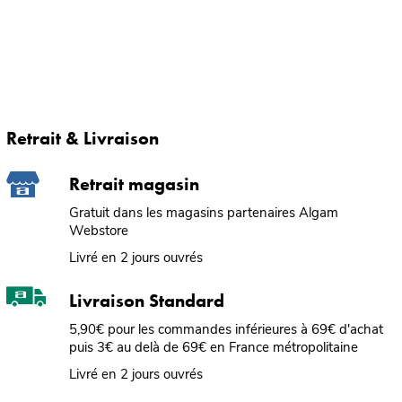
Retrait & Livraison
Retrait magasin
Gratuit dans les magasins partenaires Algam
Webstore
Livré en 2 jours ouvrés
Livraison Standard
5,90€ pour les commandes inférieures à 69€ d'achat
puis 3€ au delà de 69€ en France métropolitaine
Livré en 2 jours ouvrés