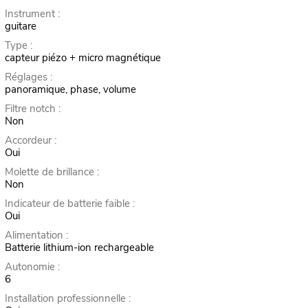
Instrument :
guitare
Type :
capteur piézo + micro magnétique
Réglages :
panoramique, phase, volume
Filtre notch :
Non
Accordeur :
Oui
Molette de brillance :
Non
Indicateur de batterie faible :
Oui
Alimentation :
Batterie lithium-ion rechargeable
Autonomie :
6
Installation professionnelle :