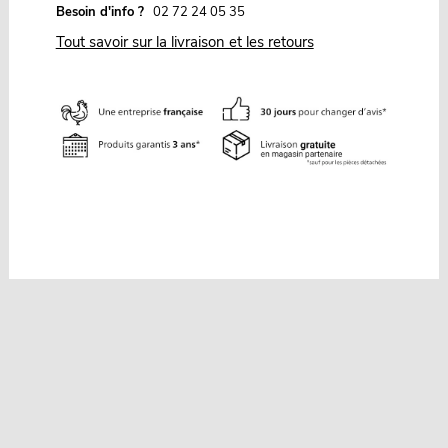
Besoin d'info ?
02 72 24 05 35
Tout savoir sur la livraison et les retours