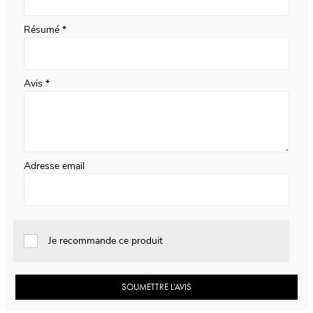
Résumé
Avis
Adresse email
Je recommande ce produit
SOUMETTRE L’AVIS