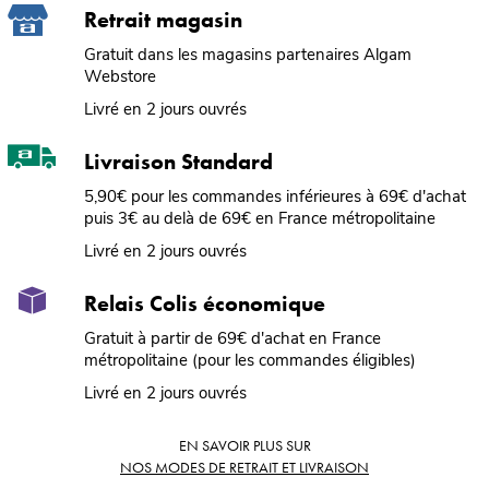
Retrait magasin
Gratuit dans les magasins partenaires Algam
Webstore
Livré en 2 jours ouvrés
Livraison Standard
5,90€ pour les commandes inférieures à 69€ d'achat
puis 3€ au delà de 69€ en France métropolitaine
Livré en 2 jours ouvrés
Relais Colis économique
Gratuit à partir de 69€ d'achat en France
métropolitaine (pour les commandes éligibles)
Livré en 2 jours ouvrés
EN SAVOIR PLUS SUR
NOS MODES DE RETRAIT ET LIVRAISON