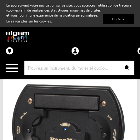
En poursuivant votre navigation sur ce site, vous acceptez l'utilisation de traceurs
(cookies) afin de réaliser des statistiques anonymes de visites
Vent
& Violon
et vous fournir une expérience de navigation personnalisée.
FERMER
En savoir plus sur les cookies
.
Accessoires
Pièces détachées