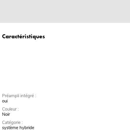
Caractéristiques
Préampli intégré :
oui
Couleur :
Noir
Catégorie :
système hybride