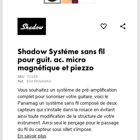
Shadow Systéme sans fil
pour guit. ac. micro
magnétique et piezzo
SKU
70168
Ref.
ESH PANAMAG
Vous souhaitez un système de pré-amplification
complet pour sonoriser votre guitare, voici le
Panamag un système sans fil composé de deux
capteurs qui s'installe dans la rosace en évitant
ainsi toute modification de la structure de votre
instrument. Ainsi seul le perçage pour le passage
du fil du capteur sous sillet s'impose.
En savoir plus