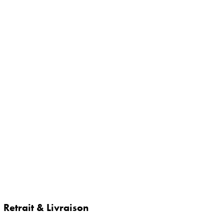
Retrait & Livraison