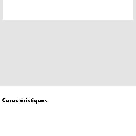
Caractéristiques