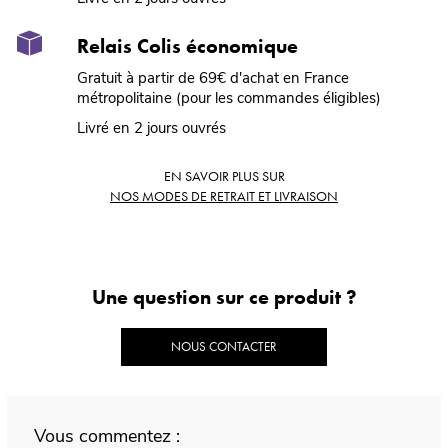
Relais Colis économique
Gratuit à partir de 69€ d'achat en France
métropolitaine (pour les commandes éligibles)
Livré en 2 jours ouvrés
EN SAVOIR PLUS SUR
NOS MODES DE RETRAIT ET LIVRAISON
Une question sur ce produit ?
NOUS CONTACTER
Vous commentez :