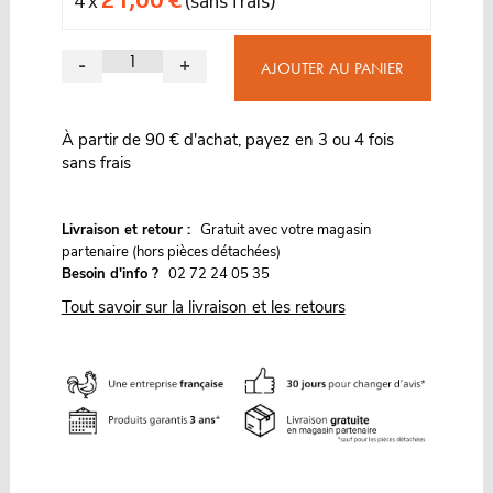
4 x
(sans frais)
-
+
AJOUTER AU PANIER
À partir de 90 € d'achat, payez en 3 ou 4 fois
sans frais
G
Livraison et retour :
ratuit avec votre magasin
partenaire (hors pièces détachées)
Besoin d'info ?
02 72 24 05 35
Tout savoir sur la livraison et les retours