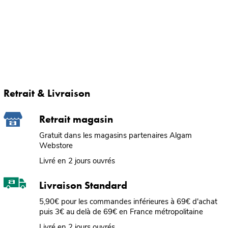
Retrait & Livraison
Retrait magasin
Gratuit dans les magasins partenaires Algam
Webstore
Livré en 2 jours ouvrés
Livraison Standard
5,90€ pour les commandes inférieures à 69€ d'achat
puis 3€ au delà de 69€ en France métropolitaine
Livré en 2 jours ouvrés