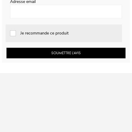
Adresse email
Je recommande ce produit
SOUMETTRE L’AVIS