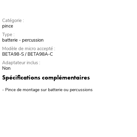
Catégorie :
pince
Type :
batterie - percussion
Modèle de micro accepté :
BETA98-S / BETA98A-C
Adaptateur inclus :
Non
Spécifications complémentaires
- Pince de montage sur batterie ou percussions