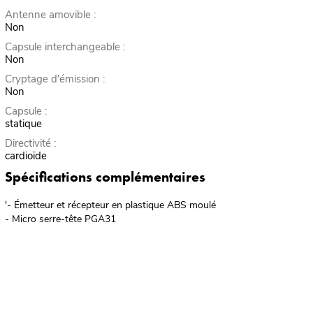
Antenne amovible :
Non
Capsule interchangeable :
Non
Cryptage d'émission :
Non
Capsule :
statique
Directivité :
cardioïde
Spécifications complémentaires
'- Émetteur et récepteur en plastique ABS moulé
- Micro serre-tête PGA31