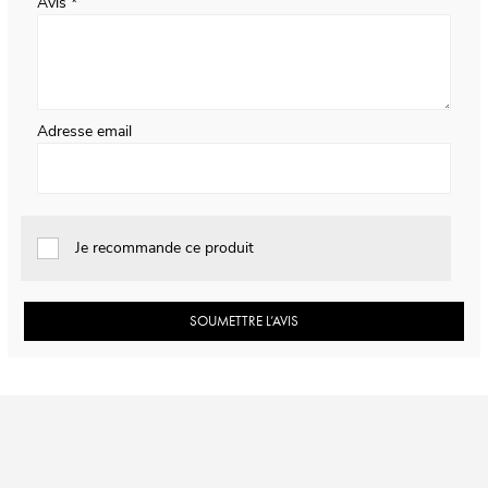
Avis
Adresse email
Je recommande ce produit
SOUMETTRE L’AVIS