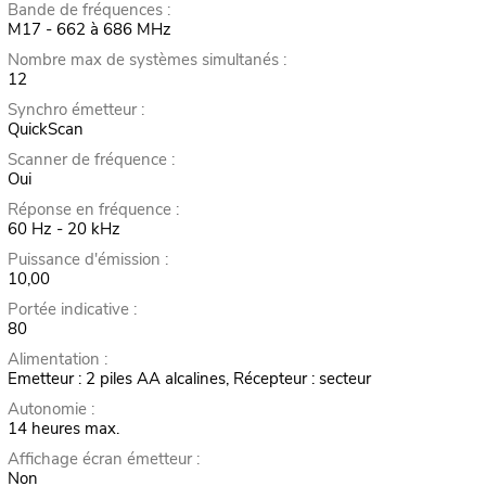
Bande de fréquences :
M17 - 662 à 686 MHz
Nombre max de systèmes simultanés :
12
Synchro émetteur :
QuickScan
Scanner de fréquence :
Oui
Réponse en fréquence :
60 Hz - 20 kHz
Puissance d'émission :
10,00
Portée indicative :
80
Alimentation :
Emetteur : 2 piles AA alcalines, Récepteur : secteur
Autonomie :
14 heures max.
Affichage écran émetteur :
Non