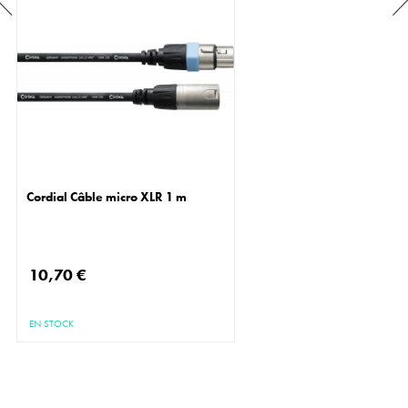
Cordial Câble micro XLR 1 m
10,70 €
EN STOCK