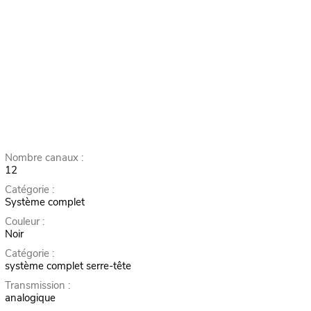
Nombre canaux :
12
Catégorie :
Système complet
Couleur :
Noir
Catégorie :
système complet serre-tête
Transmission :
analogique