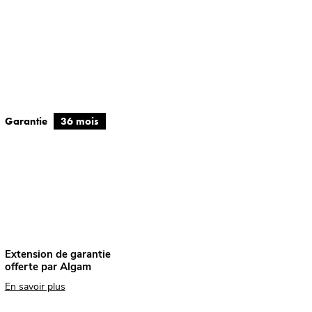
Garantie
36 mois
Extension de garantie
offerte par Algam
En savoir plus