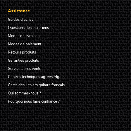
Assistance
Guides d'achat
Questions des musiciens
Modes de livraison
Modes de paiement
Retours produits
Garanties produits
Service après vente
Centres techniques agréés Algam
Carte des luthiers guitare français
Qui sommes-nous ?
Pourquoi nous faire confiance ?