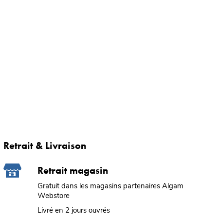
Retrait & Livraison
Retrait magasin
Gratuit dans les magasins partenaires Algam
Webstore
Livré en 2 jours ouvrés