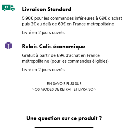
Livraison Standard
5,90€ pour les commandes inférieures à 69€ d'achat
puis 3€ au delà de 69€ en France métropolitaine
Livré en 2 jours ouvrés
Relais Colis économique
Gratuit à partir de 69€ d'achat en France
métropolitaine (pour les commandes éligibles)
Livré en 2 jours ouvrés
EN SAVOIR PLUS SUR
NOS MODES DE RETRAIT ET LIVRAISON
Une question sur ce produit ?