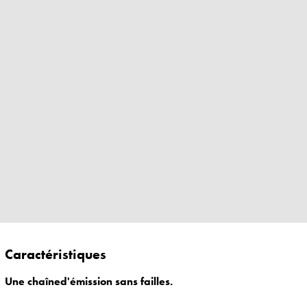
Caractéristiques
Une chaîned'émission sans failles.