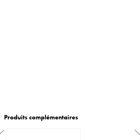
Produits complémentaires