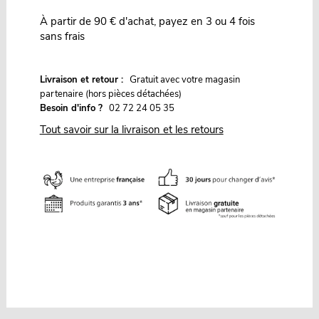
À partir de 90 € d'achat, payez en 3 ou 4 fois
sans frais
G
Livraison et retour :
ratuit avec votre magasin
partenaire (hors pièces détachées)
Besoin d'info ?
02 72 24 05 35
Tout savoir sur la livraison et les retours