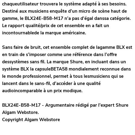
chaqueutilisateur trouvera le système adapté à ses besoins.
Destiné aux musiciens enquête d’un micro de scène haut de
gamme, le BLX24E-B58-M17 n’a pas d’égal danssa catégorie.
Le rapport qualité/prix de cet ensemble en a fait un
incontournablede la marque américaine.
Sans faire de bruit, cet ensemble complet de lagamme BLX est
en train de s’imposer comme une référence dans l’offre
dessystèmes sans fil. La marque Shure, en incluant dans un
système BLX la capsuleBETA58 mondialement reconnue dans
le monde professionnel, permet à tous lesmusiciens qui se
lancent dans le sans-fil, d’accéder à une qualité
audioincomparable à un prix modique.
BLX24E-B58-M17 - Argumentaire rédigé par l’expert
Shure
Algam Webstore.
Copyright Algam Webstore