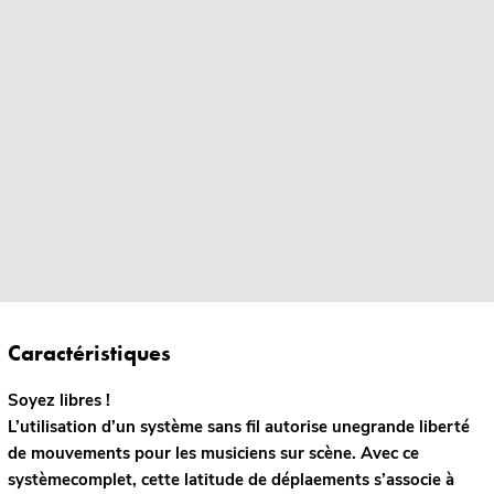
Caractéristiques
Soyez libres !
L’utilisation d’un système sans fil autorise unegrande liberté
de mouvements pour les musiciens sur scène. Avec ce
systèmecomplet, cette latitude de déplaements s’associe à