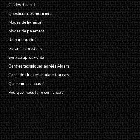
Guides d'achat
Questions des musiciens
Modes de livraison
Modes de paiement
Retours produits
Garanties produits
Service après vente
Centres techniques agréés Algam
Carte des luthiers guitare français
Qui sommes-nous ?
Pourquoi nous faire confiance ?