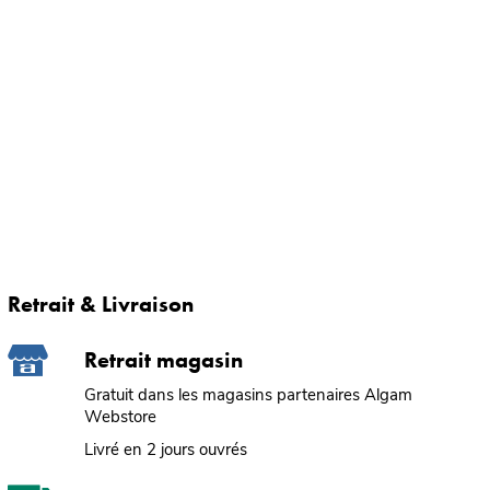
Retrait & Livraison
Retrait magasin
Gratuit dans les magasins partenaires Algam
Webstore
Livré en 2 jours ouvrés