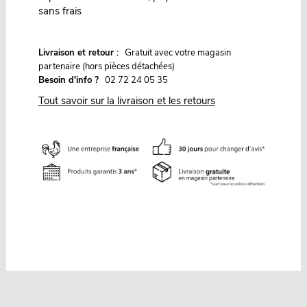
sans frais
G
Livraison et retour :
ratuit avec votre magasin
partenaire (hors pièces détachées)
Besoin d'info ?
02 72 24 05 35
Tout savoir sur la livraison et les retours