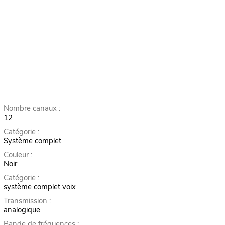
Nombre canaux :
12
Catégorie :
Système complet
Couleur :
Noir
Catégorie :
système complet voix
Transmission :
analogique
Bande de fréquences :