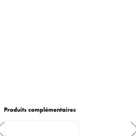
Produits complémentaires