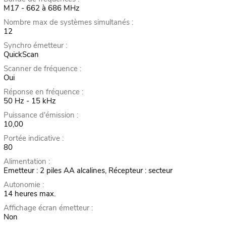
M17 - 662 à 686 MHz
Nombre max de systèmes simultanés :
12
Synchro émetteur :
QuickScan
Scanner de fréquence :
Oui
Réponse en fréquence :
50 Hz - 15 kHz
Puissance d'émission :
10,00
Portée indicative :
80
Alimentation :
Emetteur : 2 piles AA alcalines, Récepteur : secteur
Autonomie :
14 heures max.
Affichage écran émetteur :
Non