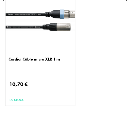
Cordial Câble micro XLR 1 m
10,70 €
EN STOCK