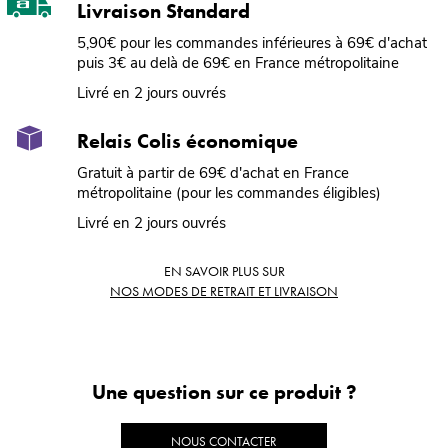
Livraison Standard
5,90€ pour les commandes inférieures à 69€ d'achat
puis 3€ au delà de 69€ en France métropolitaine
Livré en 2 jours ouvrés
Relais Colis économique
Gratuit à partir de 69€ d'achat en France
métropolitaine (pour les commandes éligibles)
Livré en 2 jours ouvrés
EN SAVOIR PLUS SUR
NOS MODES DE RETRAIT ET LIVRAISON
Une question sur ce produit ?
NOUS CONTACTER