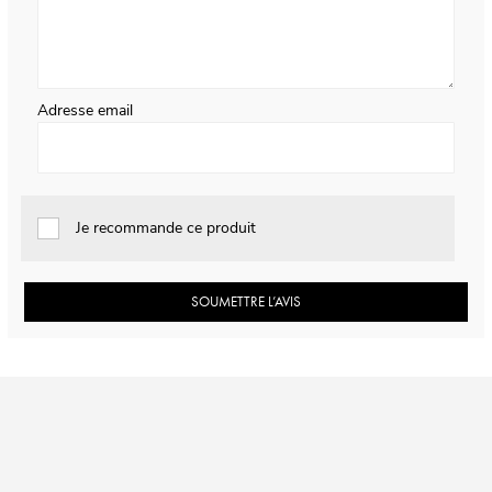
Adresse email
Je recommande ce produit
SOUMETTRE L’AVIS