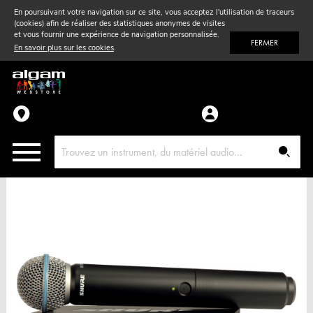
En poursuivant votre navigation sur ce site, vous acceptez l'utilisation de traceurs
(cookies) afin de réaliser des statistiques anonymes de visites
Vent
& Violon
et vous fournir une expérience de navigation personnalisée.
FERMER
En savoir plus sur les cookies
.
Accessoires
Pièces détachées