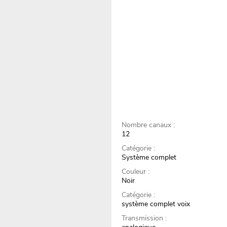
Nombre canaux :
12
Catégorie :
Système complet
Couleur :
Noir
Catégorie :
système complet voix
Transmission :