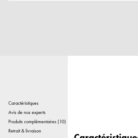
Caractéristiques
Avis de nos experts
Produits complémentaires (10)
Retrait & livraison
Caractéristique