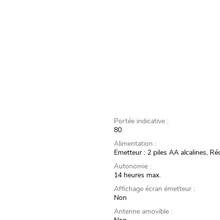
Portée indicative :
80
Alimentation :
Emetteur : 2 piles AA alcalines, Ré
Autonomie :
14 heures max.
Affichage écran émetteur :
Non
Antenne amovible :