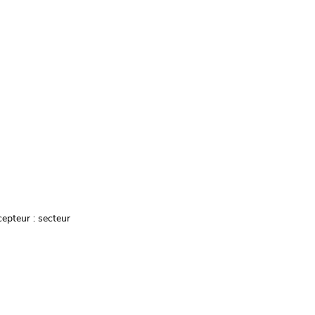
cepteur : secteur