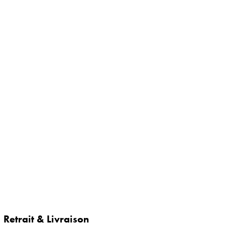
Retrait & Livraison