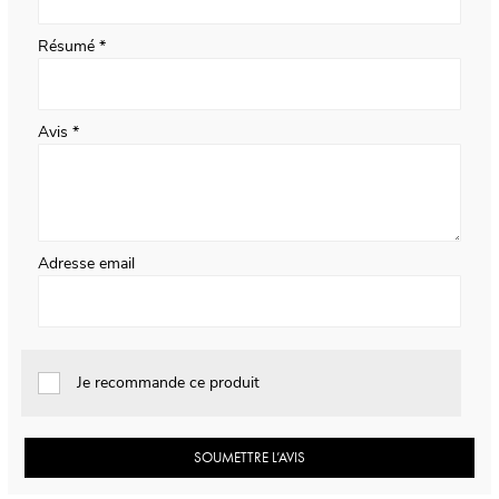
Résumé
Avis
Adresse email
Je recommande ce produit
SOUMETTRE L’AVIS