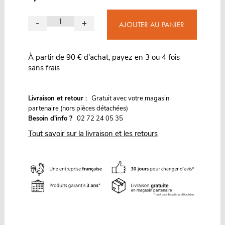
-
+
AJOUTER AU PANIER
À partir de 90 € d'achat, payez en 3 ou 4 fois
sans frais
G
Livraison et retour :
ratuit avec votre magasin
partenaire (hors pièces détachées)
Besoin d'info ?
02 72 24 05 35
Tout savoir sur la livraison et les retours