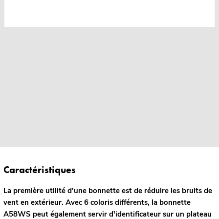
Caractéristiques
La première utilité d'une bonnette est de réduire les bruits de
vent en extérieur. Avec 6 coloris différents, la bonnette
A58WS peut également servir d'identificateur sur un plateau