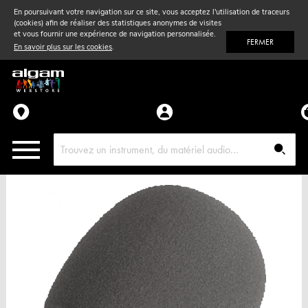
En poursuivant votre navigation sur ce site, vous acceptez l'utilisation de traceurs
(cookies) afin de réaliser des statistiques anonymes de visites
Vent
& Violon
et vous fournir une expérience de navigation personnalisée.
FERMER
En savoir plus sur les cookies
.
Accessoires
Pièces détachées