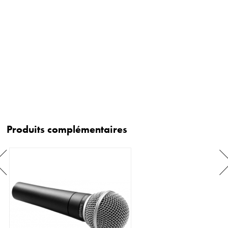
Produits complémentaires