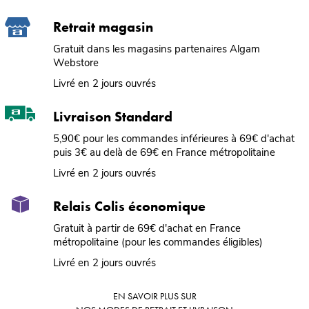
Retrait magasin
Gratuit dans les magasins partenaires Algam
Webstore
Livré en 2 jours ouvrés
Livraison Standard
5,90€ pour les commandes inférieures à 69€ d'achat
puis 3€ au delà de 69€ en France métropolitaine
Livré en 2 jours ouvrés
Relais Colis économique
Gratuit à partir de 69€ d'achat en France
métropolitaine (pour les commandes éligibles)
Livré en 2 jours ouvrés
EN SAVOIR PLUS SUR