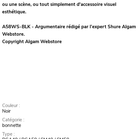
ou une scène, ou tout simplement d'accessoire visuel
esthétique.
A58WS-BLK - Argumentaire rédigé par l’expert
Shure
Algam
Webstore.
Copyright Algam Webstore
Couleur :
Noir
Catégorie :
bonnette
Type :