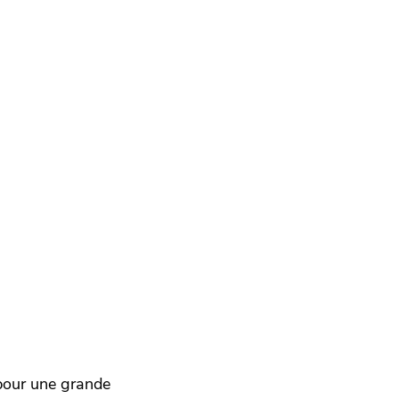
 pour une grande