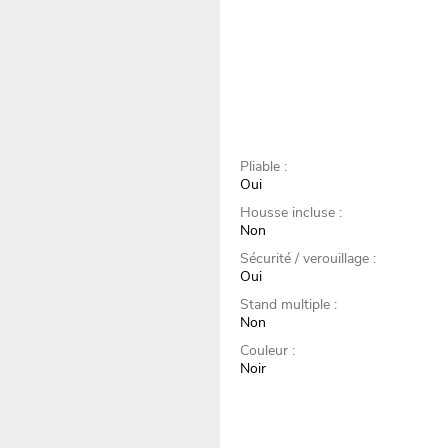
Pliable :
Oui
Housse incluse :
Non
Sécurité / verouillage :
Oui
Stand multiple :
Non
Couleur :
Noir