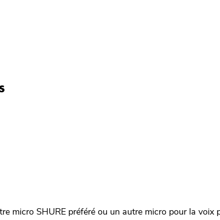
s
votre micro SHURE préféré ou un autre micro pour la voix