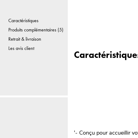
Caractéristiques
Produits complémentaires (5)
Retrait & livraison
Les avis client
Caractéristique
'- Conçu pour accueillir 