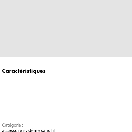
Caractéristiques
Catégorie :
accessoire système sans fil