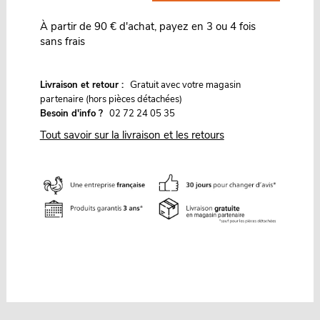
À partir de 90 € d'achat, payez en 3 ou 4 fois
sans frais
G
Livraison et retour :
ratuit avec votre magasin
partenaire (hors pièces détachées)
Besoin d'info ?
02 72 24 05 35
Tout savoir sur la livraison et les retours