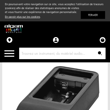
En poursuivant votre navigation sur ce site, vous acceptez l'utilisation de traceurs
(cookies) afin de réaliser des statistiques anonymes de visites
Vent
& Violon
et vous fournir une expérience de navigation personnalisée.
FERMER
En savoir plus sur les cookies
.
Accessoires
Pièces détachées