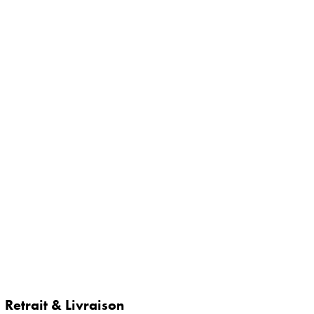
Retrait & Livraison