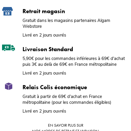
Retrait magasin
Gratuit dans les magasins partenaires Algam
Webstore
Livré en 2 jours ouvrés
Livraison Standard
5,90€ pour les commandes inférieures à 69€ d'achat
puis 3€ au delà de 69€ en France métropolitaine
Livré en 2 jours ouvrés
Relais Colis économique
Gratuit à partir de 69€ d'achat en France
métropolitaine (pour les commandes éligibles)
Livré en 2 jours ouvrés
EN SAVOIR PLUS SUR