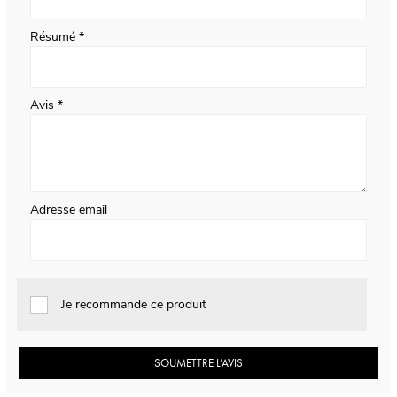
Résumé
Avis
Adresse email
Je recommande ce produit
SOUMETTRE L’AVIS