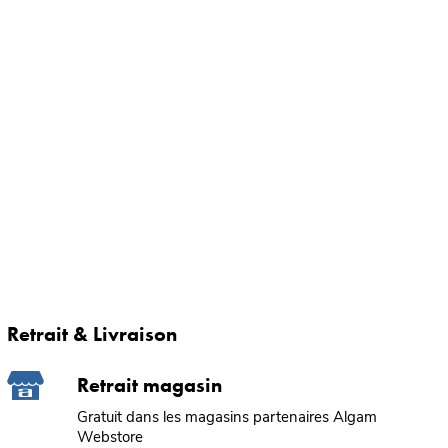
Retrait & Livraison
Retrait magasin
Gratuit dans les magasins partenaires Algam
Webstore