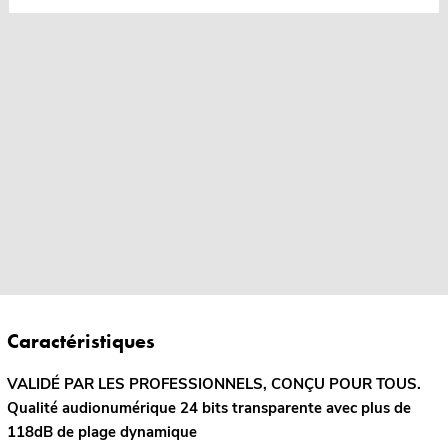
Caractéristiques
VALIDÉ PAR LES PROFESSIONNELS, CONÇU POUR TOUS.
Qualité audionumérique 24 bits transparente avec plus de
118dB de plage dynamique