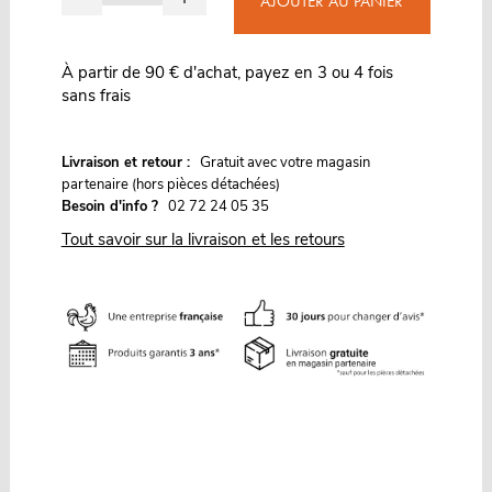
AJOUTER AU PANIER
À partir de 90 € d'achat, payez en 3 ou 4 fois
sans frais
G
Livraison et retour :
ratuit avec votre magasin
partenaire (hors pièces détachées)
Besoin d'info ?
02 72 24 05 35
Tout savoir sur la livraison et les retours