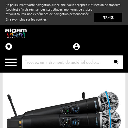
En poursuivant votre navigation sur ce site, vous acceptez l'utilisation de traceurs
(cookies) afin de réaliser des statistiques anonymes de visites
Vent
& Violon
et vous fournir une expérience de navigation personnalisée.
FERMER
En savoir plus sur les cookies
.
Accessoires
Pièces détachées