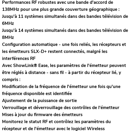
Performances RF robustes avec une bande d'accord de
138MHz pour une plus grande couverture géographique :
Jusqu'à 11 systèmes simultanés dans des bandes télévision de
6MHz
Jusqu'à 14 systèmes simultanés dans des bandes télévision de
8MHz
Configuration automatique - une fois reliés, les récepteurs et
les émetteurs SLX-D+ restent connectés, malgré les
interférences RF
Avec ShowLink® Ease, les paramètres de l'émetteur peuvent
être réglés à distance - sans fil - à partir du récepteur lié, y
compris :
Modification de la fréquence de l'émetteur une fois qu'une
fréquence disponible est identifiée
Ajustement de la puissance de sortie
Verrouillage et déverrouillage des contrôles de l'émetteur
Mises à jour du firmware des émetteurs
Monitorez le statut RF et contrôlez les paramètres du
récepteur et de l'émetteur avec le logiciel Wireless