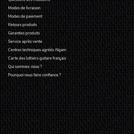
Modes de livraison
Modes de paiement
Retours produits
Garanties produits
Service après vente
Centres techniques agréés Algam
Carte des luthiers guitare français
Qui sommes-nous ?
Pourquoi nous faire confiance ?