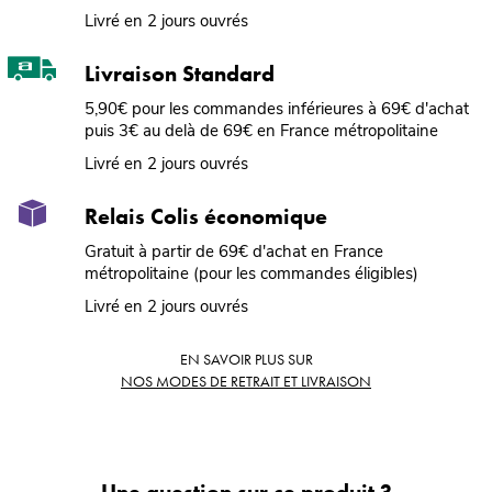
Livré en 2 jours ouvrés
Livraison Standard
5,90€ pour les commandes inférieures à 69€ d'achat
puis 3€ au delà de 69€ en France métropolitaine
Livré en 2 jours ouvrés
Relais Colis économique
Gratuit à partir de 69€ d'achat en France
métropolitaine (pour les commandes éligibles)
Livré en 2 jours ouvrés
EN SAVOIR PLUS SUR
NOS MODES DE RETRAIT ET LIVRAISON
Une question sur ce produit ?