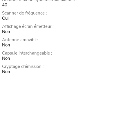
40
Scanner de fréquence :
Oui
Affichage écran émetteur :
Non
Antenne amovible :
Non
Capsule interchangeable :
Non
Cryptage d'émission :
Non