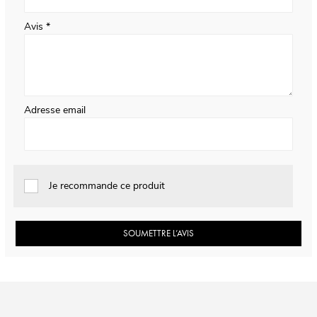
Avis
Adresse email
Je recommande ce produit
SOUMETTRE L’AVIS