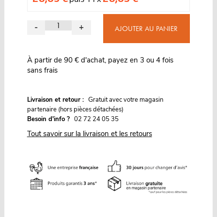
-
+
AJOUTER AU PANIER
À partir de 90 € d'achat, payez en 3 ou 4 fois
sans frais
G
Livraison et retour :
ratuit avec votre magasin
partenaire (hors pièces détachées)
Besoin d'info ?
02 72 24 05 35
Tout savoir sur la livraison et les retours