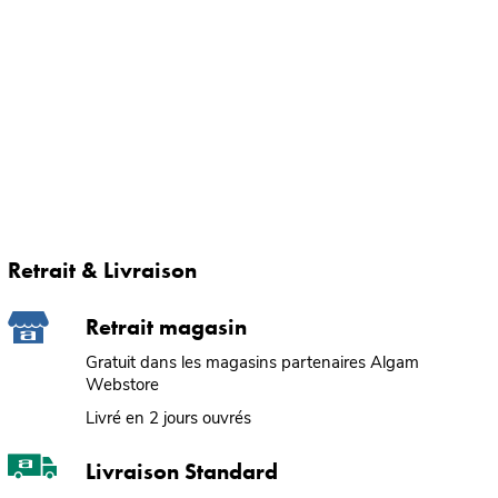
Retrait & Livraison
Retrait magasin
Gratuit dans les magasins partenaires Algam
Webstore
Livré en 2 jours ouvrés
Livraison Standard