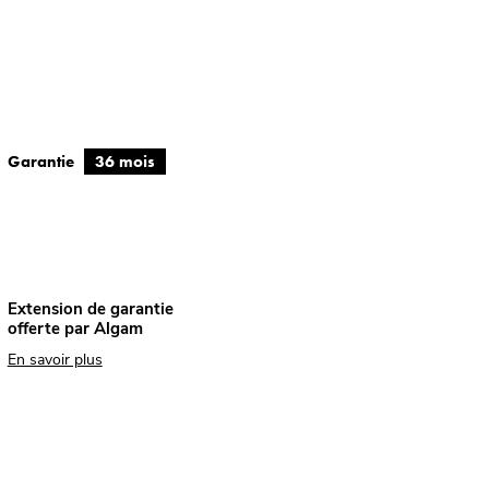
Garantie
36 mois
Extension de garantie
offerte par Algam
En savoir plus