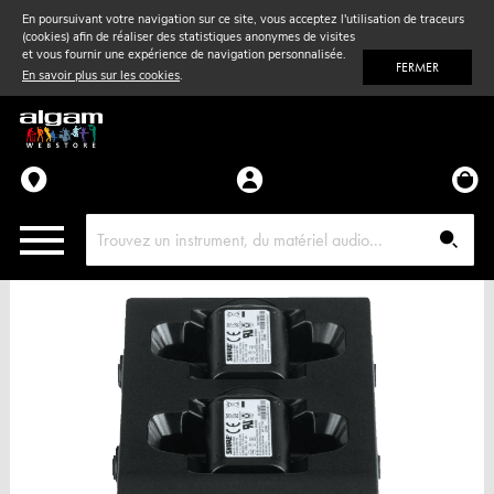
En poursuivant votre navigation sur ce site, vous acceptez l'utilisation de traceurs
(cookies) afin de réaliser des statistiques anonymes de visites
Vent
& Violon
et vous fournir une expérience de navigation personnalisée.
FERMER
En savoir plus sur les cookies
.
Accessoires
Pièces détachées