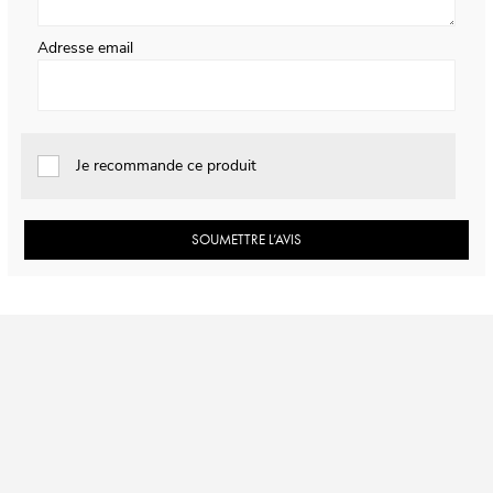
Adresse email
Je recommande ce produit
SOUMETTRE L’AVIS