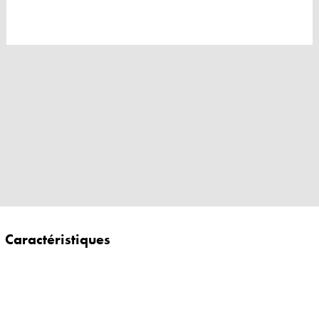
Caractéristiques