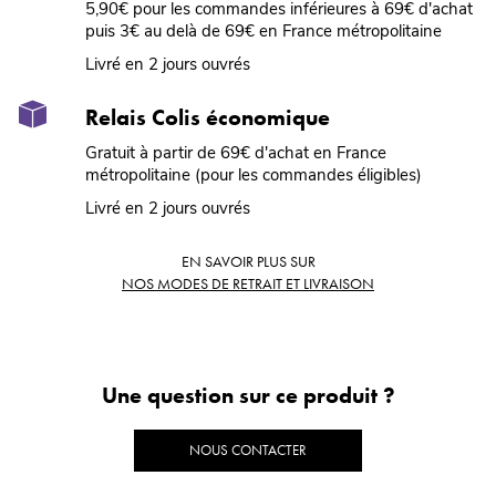
5,90€ pour les commandes inférieures à 69€ d'achat
puis 3€ au delà de 69€ en France métropolitaine
Livré en 2 jours ouvrés
Relais Colis économique
Gratuit à partir de 69€ d'achat en France
métropolitaine (pour les commandes éligibles)
Livré en 2 jours ouvrés
EN SAVOIR PLUS SUR
NOS MODES DE RETRAIT ET LIVRAISON
Une question sur ce produit ?
NOUS CONTACTER